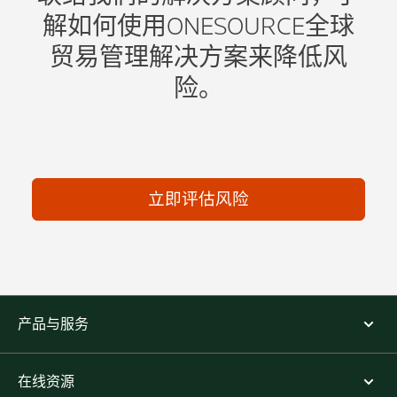
解如何使用ONESOURCE全球
贸易管理解决方案来降低风
险。
立即评估风险
产品与服务
在线资源