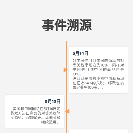
事件溯源
5月14日
对中国进口到美国的商品的对
等关税率现在为10%，同样对
美国进口到中国的商品也是
10%。
进口到美国的小额中国商品现
在征收54%的关税，邮政包裹
固定费率100美元。
5月12日
美国和中国同意在5月14日前
将双方进口商品的对等关税降
至10%，为期90天。其他关税
继续适用。