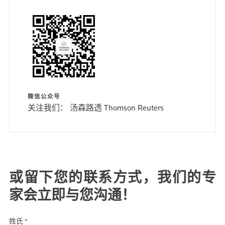
微信公众号
关注我们： 汤森路透 Thomson Reuters
或留下您的联系方式，我们的专
家会立即与您沟通！
姓氏 *