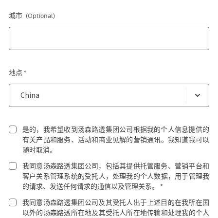
城市
(Optional)
地点 *
是的，我希望收到汤森路透集团公司根据我的个人信息提供的
有关产品和服务、活动和商业见解的营销通讯。我知道我可以
随时取消。
我同意汤森路透集团公司，包括其提供托管服务、营销平台和
客户关系管理系统的受托人，处理我的个人数据，用于管理我
的请求、发送任何请求的通信以及管理关系。 *
我同意汤森路透集团公司及其受托人出于上述目的在我所在国
以外的汤森路透所在地及其受托人所在地传输和处理我的个人