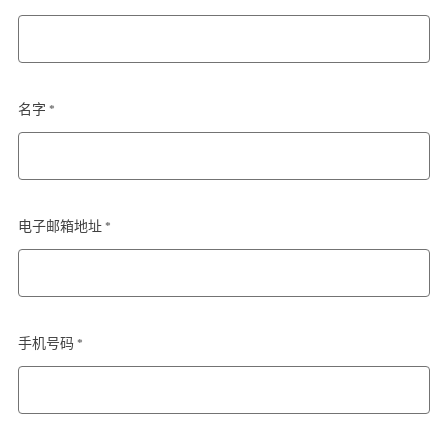
名字 *
电子邮箱地址 *
手机号码 *