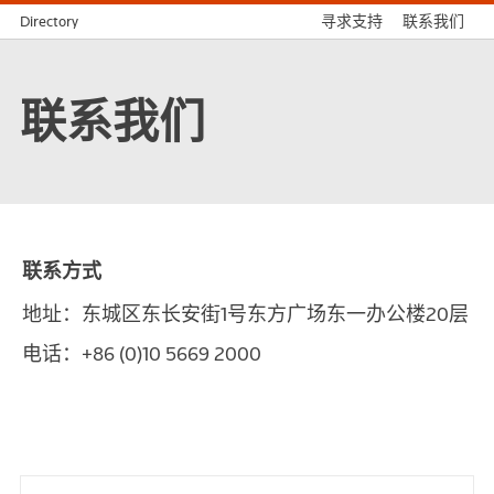
Directory
寻求支持
联系我们
联系我们
联系方式
地址：东城区东长安街1号东方广场东一办公楼20层
电话：+86 (0)10 5669 2000