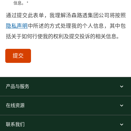
信息。 *
通过提交此表单，我理解汤森路透集团公司将按照
隐私声明
中所述的方式处理我的个人信息，其中包
括关于如何行使我的权利及提交投诉的相关信息。
acceptTerms
(Optional)
提交
产品与服务
在线资源
联系我们