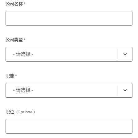
公司名称 *
公司类型 *
职能 *
职位
(Optional)