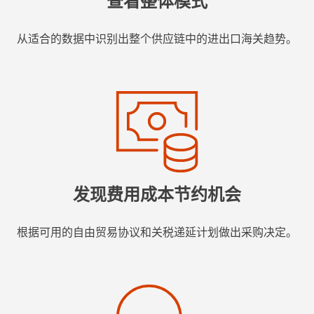
查看整体模式
从适合的数据中识别出整个供应链中的进出口海关趋势。
发现费用成本节约机会
根据可用的自由贸易协议和关税递延计划做出采购决定。