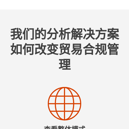
我们的分析解决方案
如何改变贸易合规管
理