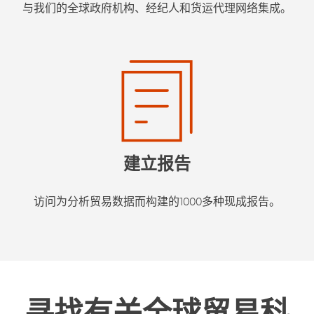
与我们的全球政府机构、经纪人和货运代理网络集成。
建立报告
访问为分析贸易数据而构建的1000多种现成报告。
寻找有关全球贸易科