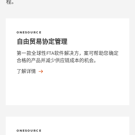
程。
ONESOURCE
自由贸易协定管理
第一款全球性FTA软件解决方，案可帮助您确定
合格的产品并减少供应链成本的机会。
了解详情
ONESOURCE