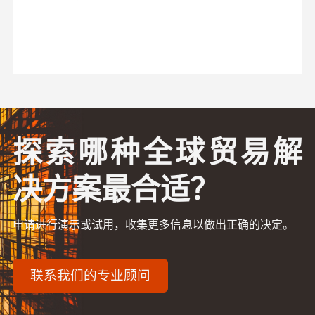
探索哪种全球贸易解
决方案最合适？
申请进行演示或试用，收集更多信息以做出正确的决定。
联系我们的专业顾问