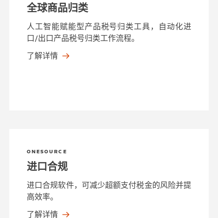
全球商品归类
人工智能赋能型产品税号归类工具，自动化进
口/出口产品税号归类工作流程。
了解详情
ONESOURCE
进口合规
进口合规软件，可减少超额支付税金的风险并提
高效率。
了解详情