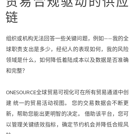
贸易合规驱动的供应
链
组织或机构无法回答一些关键问题，例如——我的全
球职责支出是多少，经纪人的表现如何，我的风险
领域是什么，如何降低着陆成本以及数据是否准确
和完整？
ONESOURCE全球贸易可视化可在所有贸易通道中创
建 统一的贸易活动视图。 您的交易数据会不断更
新，帮助您能出更明智的决定。 借助该平台，您可
以管理关键绩效指标，确定节约机会并降低合规风