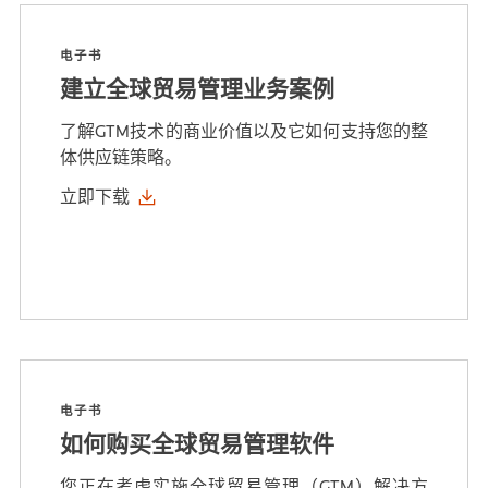
电子书
建立全球贸易管理业务案例
了解GTM技术的商业价值以及它如何支持您的整
体供应链策略。
立即下载
电子书
如何购买全球贸易管理软件
您正在考虑实施全球贸易管理（GTM）解决方