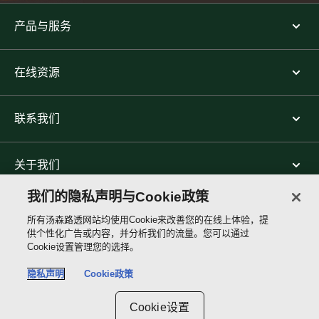
产品与服务
在线资源
联系我们
关于我们
我们的隐私声明与Cookie政策
关注我们
所有汤森路透网站均使用Cookie来改善您的在线上体验，提
供个性化广告或内容，并分析我们的流量。您可以通过
Cookie设置管理您的选择。
Thomson
Reuters
隐私声明
Cookie政策
Site links
Cookie设置