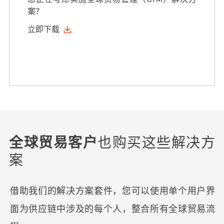
案？
立即下载
全球贸易客户
也购买这些解决方
案
借助我们的解决方案套件，您可以使用单个用户界
面为供应链中涉及的每个人，整合所有全球贸易流