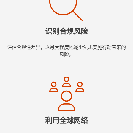
识别合规风险
评估合规性差异，以最大程度地减少法规实施行动带来的
风险。
利用全球网络