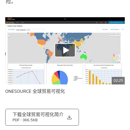
险。
02:25
ONESOURCE 全球贸易可视化
下载全球贸易可视化简介
PDF
- 366.5KB