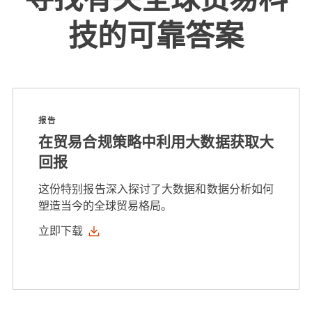
技的可靠答案
报告
在贸易合规策略中利用大数据获取大
回报
这份特别报告深入探讨了大数据和数据分析如何
塑造当今的全球贸易格局。
立即下载