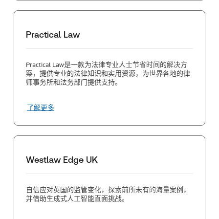
Practical Law
Practical Law是一款为法律专业人士节省时间的解决方
案，提供专业的法律知识和实用资源，为世界各地的律
师事务所和法务部门提供支持。
了解更多
Westlaw Edge UK
自信应对英国的监管变化，探索前所未有的海量案例，
并借助生成式人工智能直面挑战。