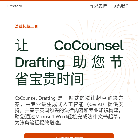
Directory
寻求支持
联系我们
法律起草工具
让CoCounsel
Drafting 助您节
省宝贵时间
CoCounsel Drafting 是一站式的法律起草解决方
案，由专业级生成式人工智能（GenAI）提供支
持，并基于英国领先的法律内容和专业知识构建，
助您通过Microsoft Word轻松完成法律文书起草，
为法务流程提效增速。