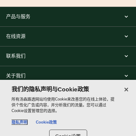
产品与服务
在线资源
联系我们
关于我们
我们的隐私声明与Cookie政策
关注我们
所有汤森路透网站均使用Cookie来改善您的在线上体验，提
供个性化广告或内容，并分析我们的流量。您可以通过
Cookie设置管理您的选择。
Thomson
Reuters
隐私声明
Cookie政策
Site links