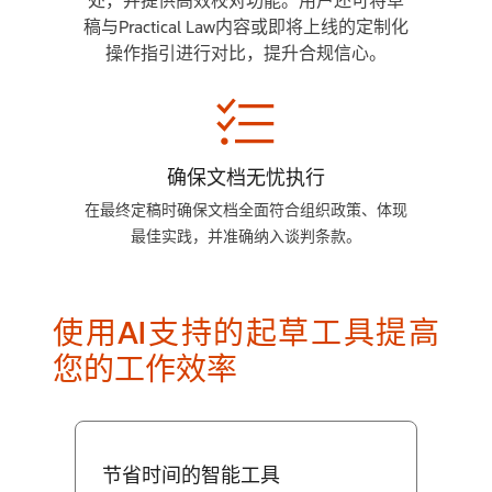
处，并提供高效校对功能。用户还可将草
稿与Practical Law内容或即将上线的定制化
操作指引进行对比，提升合规信心。
确保文档无忧执行
在最终定稿时确保文档全面符合组织政策、体现
最佳实践，并准确纳入谈判条款。
使用AI支持的起草工具提高
您的工作效率
节省时间的智能工具