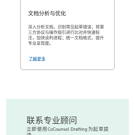
文档分析与优化
深入分析文档，识别常见起草错误；将第
三方协议与操作指引进行比对并快速标
注，加快谈判进程；统一文档格式，提升
专业呈现度。
了解更多
联系专业顾问
立即使用CoCounsel Drafting为起草提