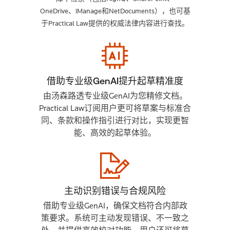
OneDrive、iManage和NetDocuments），也可基
于Practical Law提供的权威法律内容进行查找。
借助专业级GenAI提升起草精准度
由汤森路透专业级GenAI为您精修文档。
Practical Law订阅用户更可将草案与标准合
同、条款和操作指引进行对比，实现更智
能、高效的起草体验。
主动识别错误与合规风险
借助专业级GenAI，确保文档符合内部政
策要求。系统可主动发现错误、不一致之