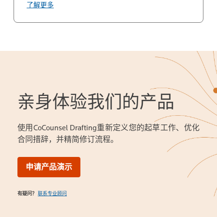
了解更多
亲身体验我们的产品
使用CoCounsel Drafting重新定义您的起草工作、优化
合同措辞，并精简修订流程。
申请产品演示
有疑问？
联系专业顾问