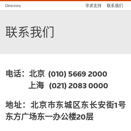
Directory
寻求支持
联系我们
联系我们
电话：北京 (010) 5669 2000
上海 (021) 2083 0000
地址：北京市东城区东长安街1号
东方广场东一办公楼20层