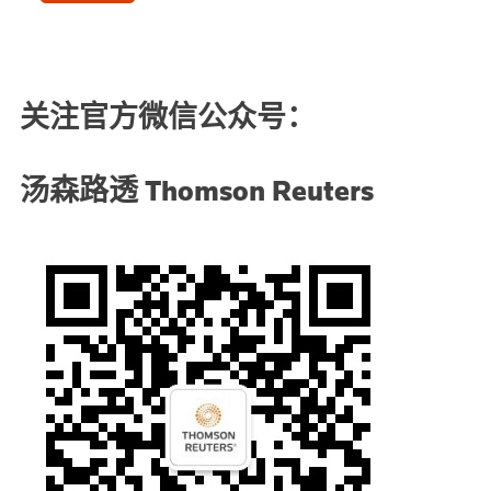
关注官方微信公众号：
汤森路透 Thomson Reuter
s