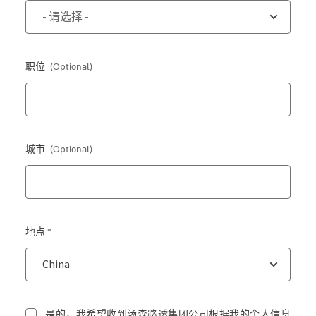
职位
(Optional)
城市
(Optional)
地点 *
是的，我希望收到汤森路透集团公司根据我的个人信息