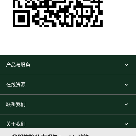
产品与服务
在线资源
联系我们
关于我们