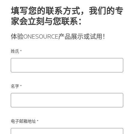
填写您的联系方式，我们的专
家会立刻与您联系：
体验ONESOURCE产品展示或试用！
姓氏 *
名字 *
电子邮箱地址 *