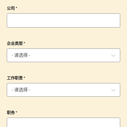
公司 *
企业类型 *
工作职责 *
职务 *