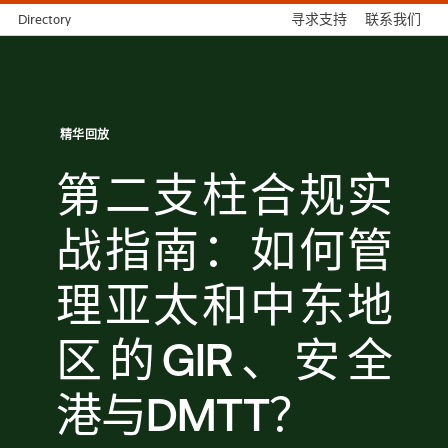
Directory
寻求支持
联系我们
精华回放
第二支柱合规实
战指南：如何管
理亚太和中东地
区的GIR、安全
港与DMTT？