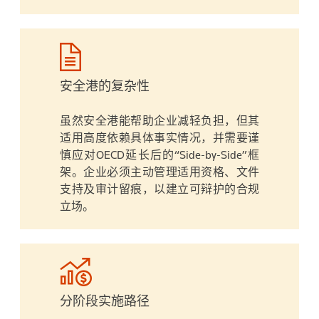
安全港的复杂性
虽然安全港能帮助企业减轻负担，但其
适用高度依赖具体事实情况，并需要谨
慎应对OECD延长后的“Side-by-Side”框
架。企业必须主动管理适用资格、文件
支持及审计留痕，以建立可辩护的合规
立场。
分阶段实施路径