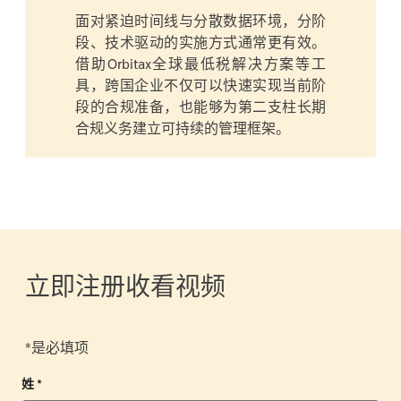
面对紧迫时间线与分散数据环境，分阶
段、技术驱动的实施方式通常更有效。
借助Orbitax全球最低税解决方案等工
具，跨国企业不仅可以快速实现当前阶
段的合规准备，也能够为第二支柱长期
合规义务建立可持续的管理框架。
立即注册收看视频
*是必填项
姓 *