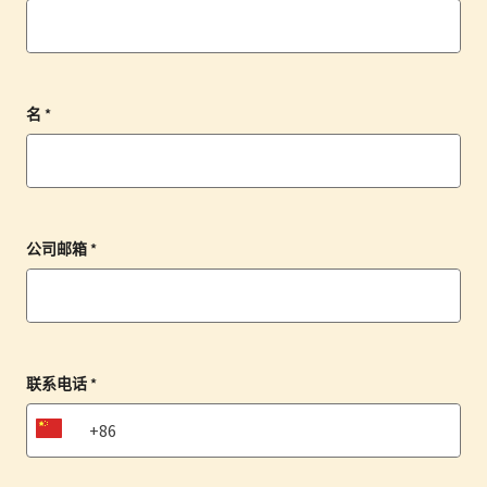
名 *
公司邮箱 *
联系电话 *
CN