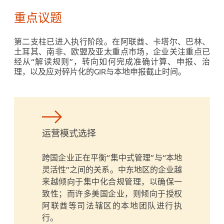
重点议题
第二支柱已进入执行阶段。在阿联酋、卡塔尔、巴林、
土耳其、南非、欧盟及亚太重点市场，企业关注重点已
经从“解读规则”，转向如何完成准确计算、申报、治
理，以及应对碎片化的GIR与本地申报截止时间。
运营模式选择
跨国企业正在平衡“集中式管理”与“本地
灵活性”之间的关系。中东地区的企业越
来越倾向于集中化合规管理，以确保一
致性；而许多美国企业，则倾向于授权
阿联酋等司法辖区的本地团队进行执
行。