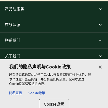
产品与服务
在线资源
联系我们
关于我们
我们的隐私声明与Cookie政策
关注我们
所有汤森路透网站均使用Cookie来改善您的在线上体验，提
供个性化广告或内容，并分析我们的流量。您可以通过
Cookie设置管理您的选择。
Thomson
Reuters
隐私声明
Cookie政策
Site links
Cookie设置