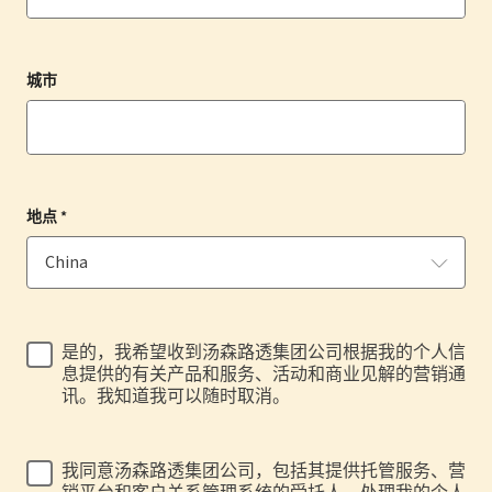
城市
地点 *
是的，我希望收到汤森路透集团公司根据我的个人信
息提供的有关产品和服务、活动和商业见解的营销通
讯。我知道我可以随时取消。
我同意汤森路透集团公司，包括其提供托管服务、营