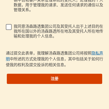
销平台和客户关系管理系统的受托人，处理我的个人
数据，用于管理我的请求、发送任何请求的通信以及
管理关系。
我同意汤森路透集团公司及其受托人出于上述目的在
我所在国以外的汤森路透所在地及其受托人所在地传
输和处理我的个人信息。
通过提交此表单，我理解汤森路透集团公司将按照
隐私声
明
中所述的方式处理我的个人信息，其中包括关于如何行
使我的权利及提交投诉的相关信息。
注册