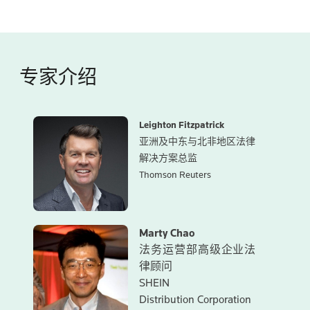
专家介绍
Leighton Fitzpatrick
亚洲及中东与北非地区法律
解决方案总监
Thomson Reuters
Marty Chao
法务运营部高级企业法
律顾问
SHEIN
Distribution Corporation