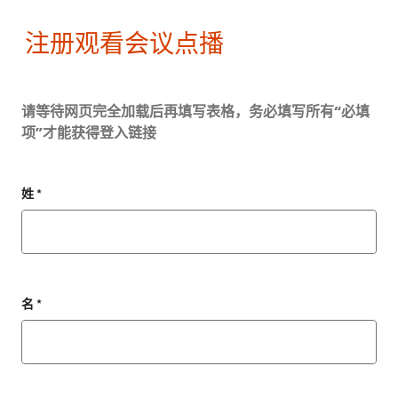
注册观看会议点播
请等待网页完全加载后再填写表格，务必填写所有“必填
项”才能获得登入链接
姓 *
名 *