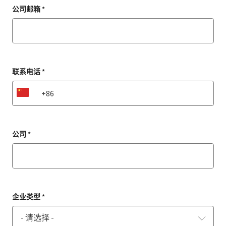
公司邮箱 *
联系电话 *
CN
公司 *
企业类型 *