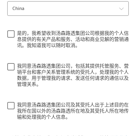
是的，我希望收到汤森路透集团公司根据我的个人信
息提供的有关产品和服务、活动和商业见解的营销通
讯。我知道我可以随时取消。
我同意汤森路透集团公司，包括其提供托管服务、营
销平台和客户关系管理系统的受托人，处理我的个人
数据，用于管理我的请求、发送任何请求的通信以及
管理关系。
我同意汤森路透集团公司及其受托人出于上述目的在
我所在国以外的汤森路透所在地及其受托人所在地传
输和处理我的个人信息。