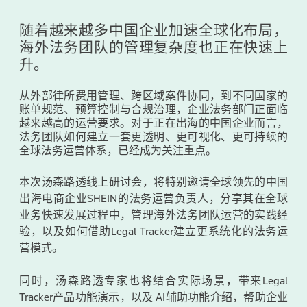
随着越来越多中国企业加速全球化布局，
海外法务团队的管理复杂度也正在快速上
升。
从外部律所费用管理、跨区域案件协同，到不同国家的
账单规范、预算控制与合规治理，企业法务部门正面临
越来越高的运营要求。对于正在出海的中国企业而言，
法务团队如何建立一套更透明、更可视化、更可持续的
全球法务运营体系，已经成为关注重点。
本次汤森路透线上研讨会，将特别邀请全球领先的中国
出海电商企业SHEIN的法务运营负责人，分享其在全球
业务快速发展过程中，管理海外法务团队运营的实践经
验，以及如何借助Legal Tracker建立更系统化的法务运
营模式。
同时，汤森路透专家也将结合实际场景，带来Legal
Tracker产品功能演示，以及 AI辅助功能介绍，帮助企业