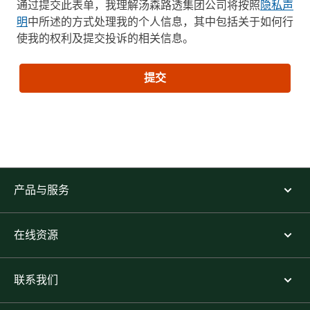
通过提交此表单，我理解汤森路透集团公司将按照
隐私声
明
中所述的方式处理我的个人信息，其中包括关于如何行
使我的权利及提交投诉的相关信息。
提交
产品与服务
在线资源
联系我们