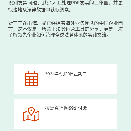
识别发票问题、减少人工处理PDF发票的工作量，并更
快速地从法律数据中获取洞察。
对于正在出海、或已经拥有海外业务团队的中国企业而
言，这不仅是一场关于法务运营工具的分享，更是一次
了解领先企业如何管理全球法务体系的实践交流。
2026年6月23日星期二
按需点播网络研讨会