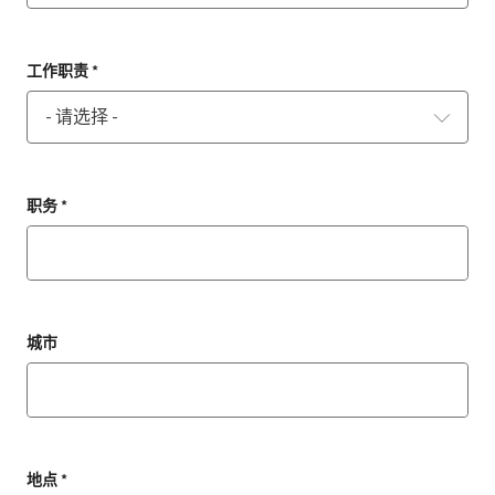
工作职责 *
职务 *
城市
地点 *