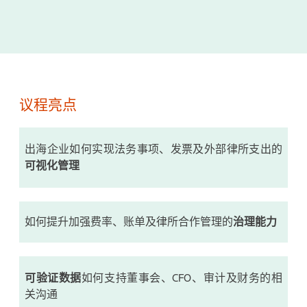
议程亮点
出海企业如何实现法务事项、发票及外部律所支出的
可视化管理
如何提升加强费率、账单及律所合作管理的
治理能力
可验证数据
如何支持董事会、CFO、审计及财务的相
关沟通