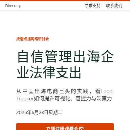
Directory
寻求支持
联系我们
按需点播网络研讨会
自信管理出海企
业法律支出
从中国出海电商巨头的实践，看Legal
Tracker如何提升可视化、管控力与洞察力
2026年6月23日星期二
立即注册观看会议‘