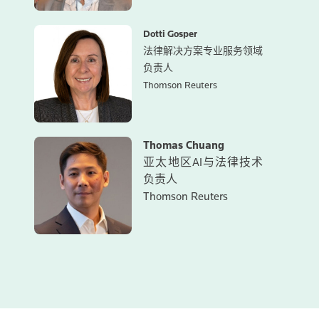
Dotti Gosper
法律解决方案专业服务领域
负责人
Thomson Reuters
Thomas Chuang
亚太地区AI与法律技术
负责人
Thomson Reuters