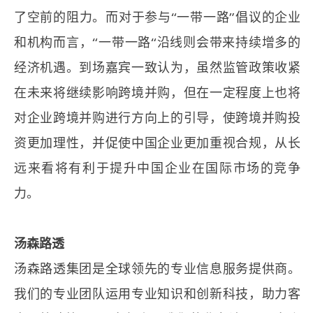
了空前的阻力。而对于参与“一带一路”倡议的企业
和机构而言，“一带一路“沿线则会带来持续增多的
经济机遇。到场嘉宾一致认为，虽然监管政策收紧
在未来将继续影响跨境并购，但在一定程度上也将
对企业跨境并购进行方向上的引导，使跨境并购投
资更加理性，并促使中国企业更加重视合规，从长
远来看将有利于提升中国企业在国际市场的竞争
力。
汤森路透
汤森路透集团是全球领先的专业信息服务提供商。
我们的专业团队运用专业知识和创新科技，助力客