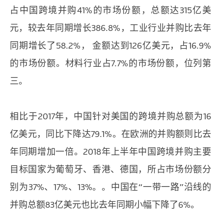
占中国跨境并购41%的市场份额，总额达315亿美
元，较去年同期增长386.8%，工业行业并购比去年
同期增长了58.2%， 金额达到126亿美元，占16.9%
的市场份额。材料行业占7.7%的市场份额，位列第
三。
相比于2017年，中国针对美国的跨境并购总额为16
亿美元，同比下降达79.1%。在欧洲的并购额则比去
年同期增加一倍。2018年上半年中国跨境并购主要
目标国家为葡萄牙、香港、德国，所占市场份额分
别为37%、17%、13%。。中国在“一带一路”沿线的
并购总额83亿美元也比去年同期小幅下降了6%。