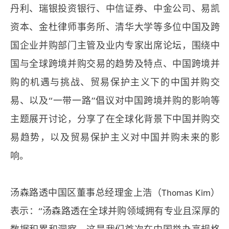
丹利、瑞银投资银行、中信证券、中金公司、易凯
资本、金杜律师事务所、清华大学等多位中国及跨
国企业并购部门主管及业内专家出席论坛，围绕中
国与全球跨境并购交易的趋势及特点、中国跨境并
购的机遇与挑战、贸易保护主义下的中国并购交
易、以及“一带一路”倡议对中国跨境并购的影响等
主题展开讨论，分享了在全球化背景下中国并购交
易趋势，以及贸易保护主义对中国并购未来的影
响。
汤森路透中国区董事总经理金上浩（Thomas Kim）
表示：“汤森路透在全球并购领域拥有专业且深厚的