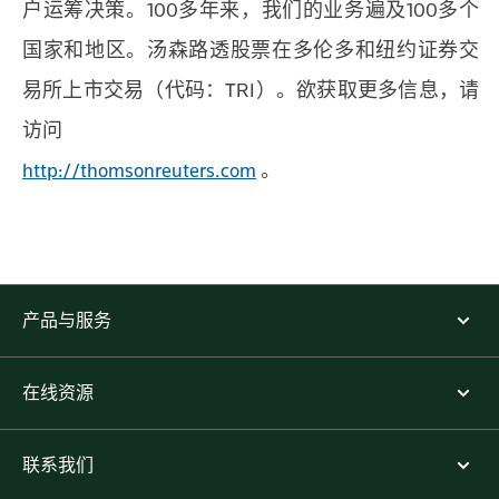
户运筹决策。100多年来，我们的业务遍及100多个
国家和地区。汤森路透股票在多伦多和纽约证券交
易所上市交易（代码：TRI）。欲获取更多信息，请
访问
http://thomsonreuters.com
。
产品与服务
在线资源
联系我们