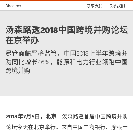
Directory
寻求支持
联系我们
汤森路透2018中国跨境并购论坛
在京举办
尽管面临严格监管，中国2018上半年跨境并
购同比增长46%，能源和电力行业领跑中国
跨境并购
2018年7月5日，北京
— 汤森路透首届中国跨境并购
论坛今天在北京举行。来自中国工商银行、摩根士