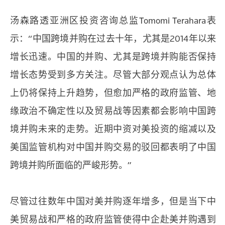
汤森路透亚洲区投资咨询总监Tomomi Terahara表
示：“中国跨境并购在过去十年，尤其是2014年以来
增长迅速。中国的并购、尤其是跨境并购能否保持
增长态势受到多方关注。尽管大部分观点认为总体
上仍将保持上升趋势，但愈加严格的政府监管、地
缘政治不确定性以及贸易战等因素都会影响中国跨
境并购未来的走势。近期中资对美投资的缩减以及
美国监管机构对中国并购交易的驳回都表明了中国
跨境并购所面临的严峻形势。”
尽管过往数年中国对美并购逐年增多，但是当下中
美贸易战和严格的政府监管使得中企赴美并购遇到