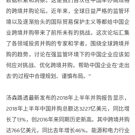
数据积累和洞察。这是我们首次在中国举办高规格
的跨境并购论坛。近年来，全球日益严格的监管环
境以及逐渐抬头的国际贸易保护主义等都给中国企
业跨境并购带来了前所未有的挑战。这次论坛汇集
了各领域投资并购的专家和学者，围绕全球跨境并
购的趋势，讨论在强监管环境下的中国企业应该如
何应对挑战、优化跨境并购，帮助中国企业在‘走出
去’的过程中合理规划、谨慎布局。”
汤森路透最新发布的2018年上半年并购报告显示，
2018年上半年中国并购总额达3227亿美元，同比增
长了13%，创2016年来同期历史新高。其中跨境并购
达766亿美元，同比去年增长46%。能源和电力行业