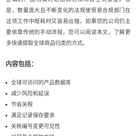
是，数量庞大且不断变化的法规使贸易合规部门在
这项工作中既耗时又容易出错。如果您的公司仍主
要依靠传统的手动流程。您可以阅读本文，了解更
多快速提取全球商品归类的方式。
内容包括：
全球可访问的产品数据库
减少风险和延误
节省关税
满足记录保存要求
关税编号变更可见性