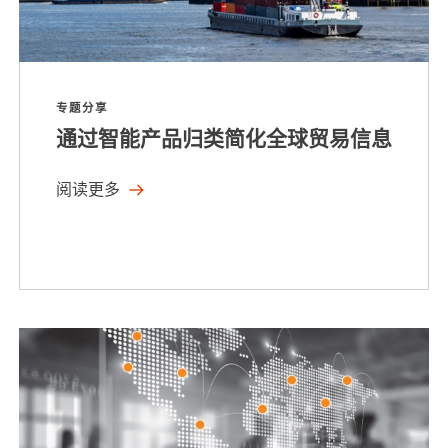
专题分享
通过智能产品归类简化全球贸易信息
阅读更多