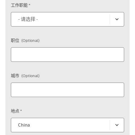
工作职能 *
职位
(Optional)
城市
(Optional)
地点 *