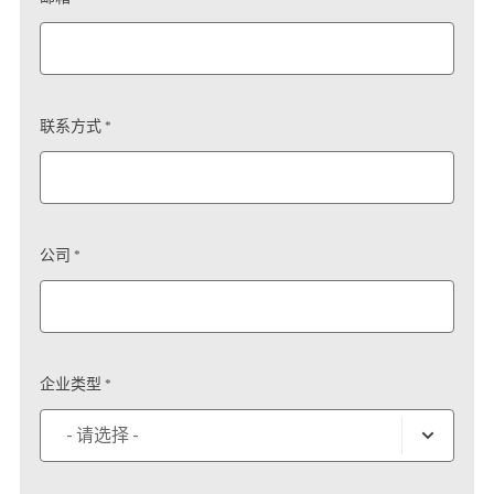
联系方式 *
公司 *
企业类型 *