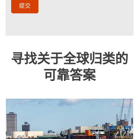
(Optional)
提交
寻找关于全球归类的
可靠答案