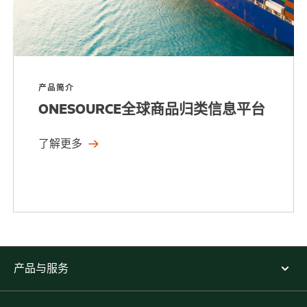
产品简介
ONESOURCE全球商品归类信息平台
了解更多
产品与服务