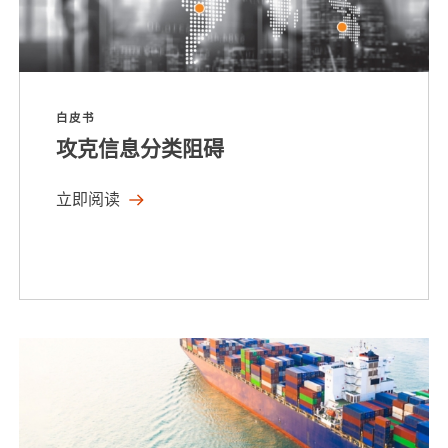
白皮书
攻克信息分类阻碍
立即阅读