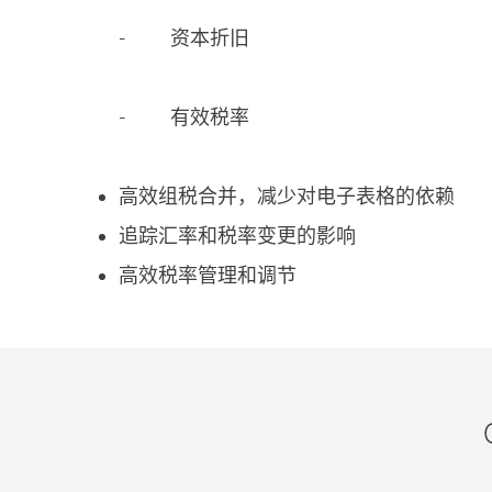
- 资本折旧
- 有效税率
高效组税合并，减少对电子表格的依赖
追踪汇率和税率变更的影响
高效税率管理和调节