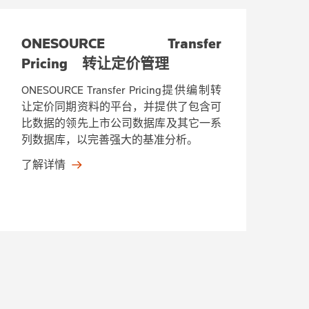
ONESOURCE Transfer
Pricing 转让定价管理
ONESOURCE Transfer Pricing提供编制转
让定价同期资料的平台，并提供了包含可
比数据的领先上市公司数据库及其它一系
列数据库，以完善强大的基准分析。
了解详情