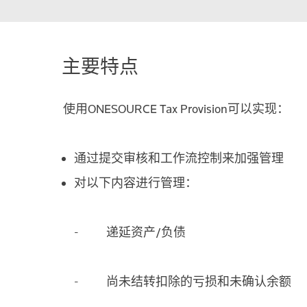
主要特点
使用ONESOURCE Tax Provision可以实现：
通过提交审核和工作流控制来加强管理
对以下内容进行管理：
- 递延资产/负债
- 尚未结转扣除的亏损和未确认余额