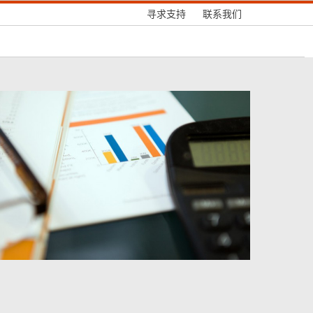
寻求支持
联系我们