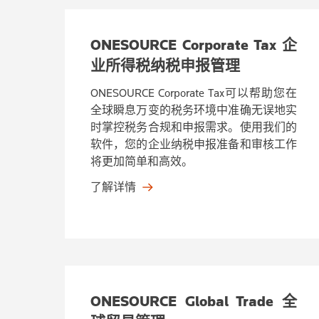
ONESOURCE Corporate Tax 企
业所得税纳税申报管理
ONESOURCE Corporate Tax可以帮助您在
全球瞬息万变的税务环境中准确无误地实
时掌控税务合规和申报需求。使用我们的
软件，您的企业纳税申报准备和审核工作
将更加简单和高效。
了解详情
ONESOURCE Global Trade 全