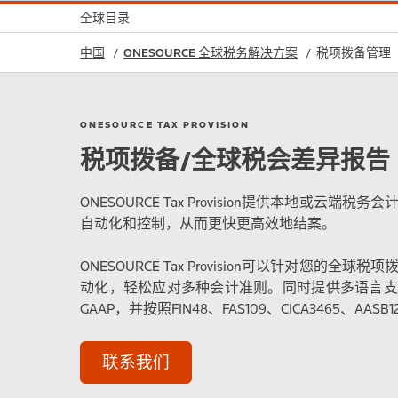
全球目录
中国
ONESOURCE 全球税务解决方案
税项拨备管理
ONESOURCE TAX PROVISION
税项拨备/全球税会差异报告
ONESOURCE Tax Provision提供本地或云
自动化和控制，从而更快更高效地结案。
ONESOURCE Tax Provision可以针对您的
动化，轻松应对多种会计准则。同时提供多语言支持
GAAP，并按照FIN48、FAS109、CICA3465、AA
联系我们