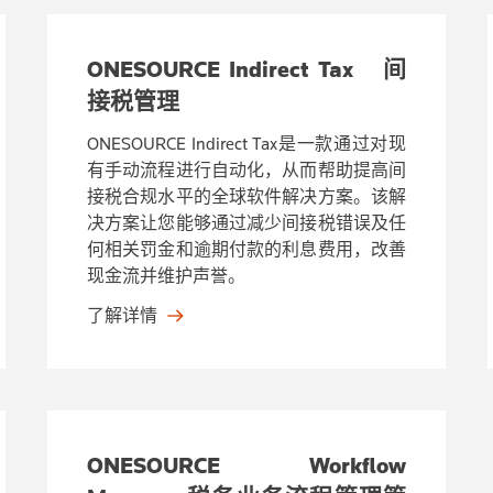
ONESOURCE Indirect Tax 间
接税管理
ONESOURCE Indirect Tax是一款通过对现
有手动流程进行自动化，从而帮助提高间
接税合规水平的全球软件解决方案。该解
决方案让您能够通过减少间接税错误及任
何相关罚金和逾期付款的利息费用，改善
现金流并维护声誉。
了解详情
ONESOURCE Workflow