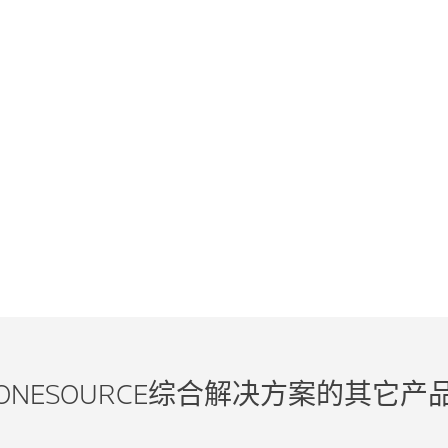
ONESOURCE综合解决方案的其它产