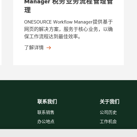
Manager 税务业务流程管理管
理
ONESOURCE Workflow Manager提供基于
网页的解决方案，服务于核心业务，以确
保工作流程达到最佳效率。
了解详情
联系我们
关于我们
联系销售
公司历史
办公地点
工作机会