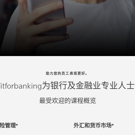
助力您的员工表现更好。
itforbanking为银行及金融业专
最受欢迎的课程概览
险管理*
外汇和货币市场*