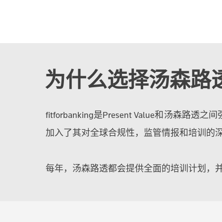
为什么选择汤森路
fitforbanking是Present Valu
加入了其对全球合规性，监管情报和培训的
每年，汤森路透都会提供全面的培训计划，并