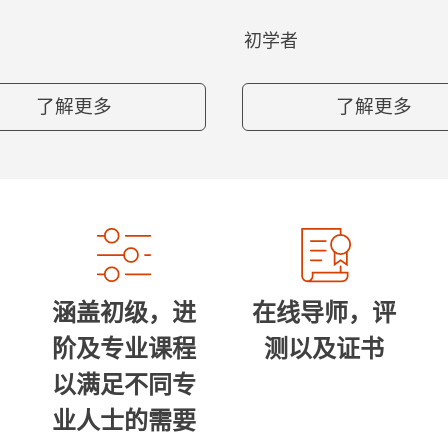
初学者
了解更多
了解更多
涵盖初级，进
在线导师，评
阶及专业课程
测以及证书
以满足不同专
业人士的需要