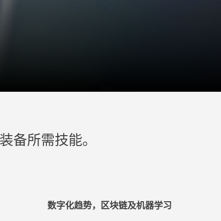
业人士装备所需技能。
数字化趋势，区块链及机器学习