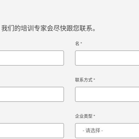
。我们的培训专家会尽快跟您联系。
名 *
联系方式 *
企业类型 *