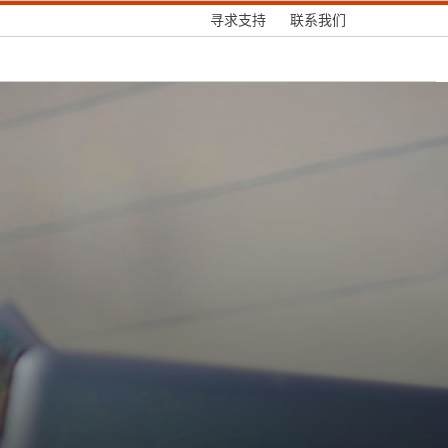
寻求支持
联系我们