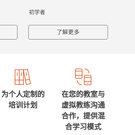
初学者
了解更多
为个人定制的
在您的教室与
培训计划
虚拟教练沟通
合作，提供混
合学习模式