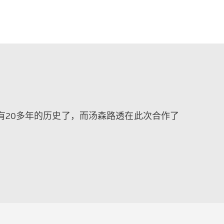
培训方面已经有20多年的历史了，而汤森路透在此次合作了