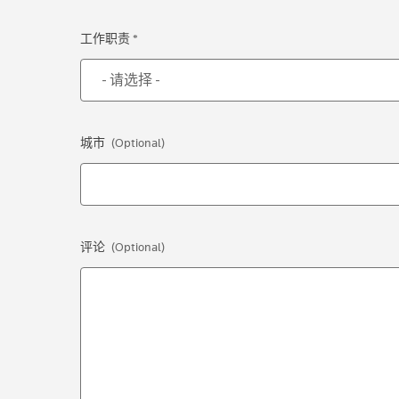
工作职责 *
城市
(Optional)
评论
(Optional)