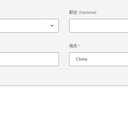
职位
(Optional)
地点 *