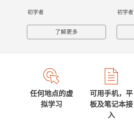
初学者
初学者
了解更多
任何地点的虚
可用手机，平
拟学习
板及笔记本接
入