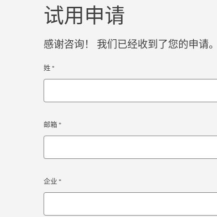
试用申请
感谢咨询！ 我们已经收到了您的申请
姓 *
邮箱 *
企业 *