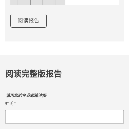
阅读报告
阅读完整版报告
请用您的企业邮箱注册
姓氏 *