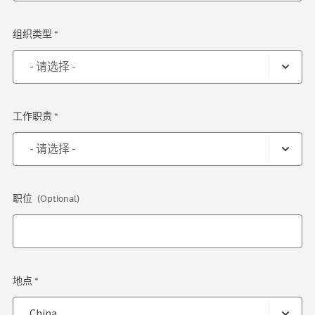
组织类型 *
工作职责 *
职位
(Optional)
地点 *