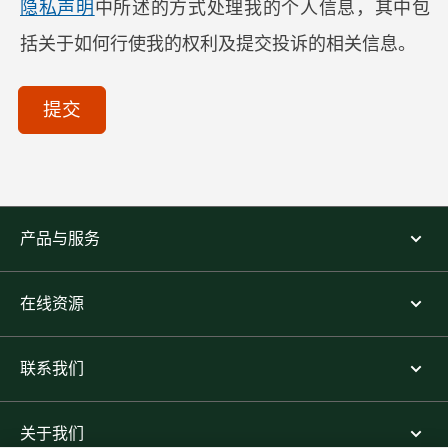
隐私声明
中所述的方式处理我的个人信息，其中包
括关于如何行使我的权利及提交投诉的相关信息。
acceptTerms
(Optional)
提交
产品与服务
在线资源
联系我们
关于我们