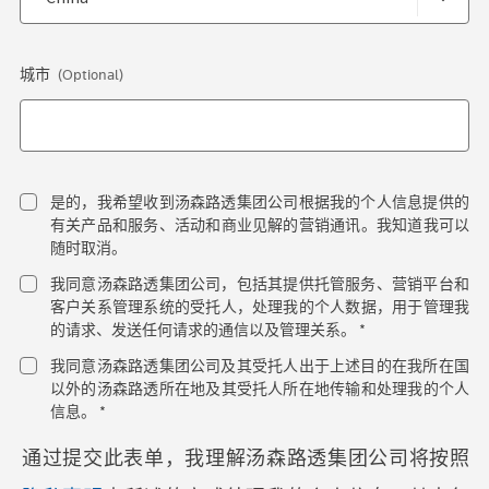
城市
(Optional)
是的，我希望收到汤森路透集团公司根据我的个人信息提供的
有关产品和服务、活动和商业见解的营销通讯。我知道我可以
随时取消。
我同意汤森路透集团公司，包括其提供托管服务、营销平台和
客户关系管理系统的受托人，处理我的个人数据，用于管理我
的请求、发送任何请求的通信以及管理关系。 *
我同意汤森路透集团公司及其受托人出于上述目的在我所在国
以外的汤森路透所在地及其受托人所在地传输和处理我的个人
信息。 *
通过提交此表单，我理解汤森路透集团公司将按照