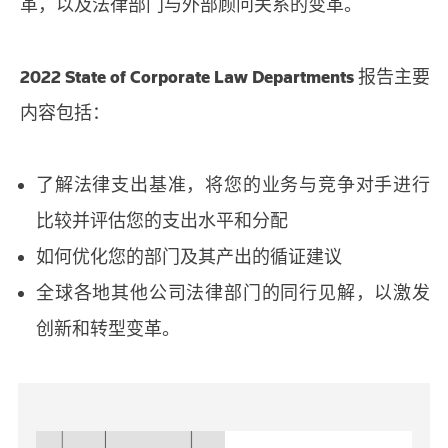
革，以及法律部门与外部顾问关系的变革。
2022 State of Corporate Law Departments
报告主要
内容包括：
了解法律支出基准，将您的业务与竞争对手进行
比较并评估您的支出水平和分配
如何优化您的部门及其产出的循证建议
全球各地其他公司法律部门的同行见解，以激发
创新和转型变革。