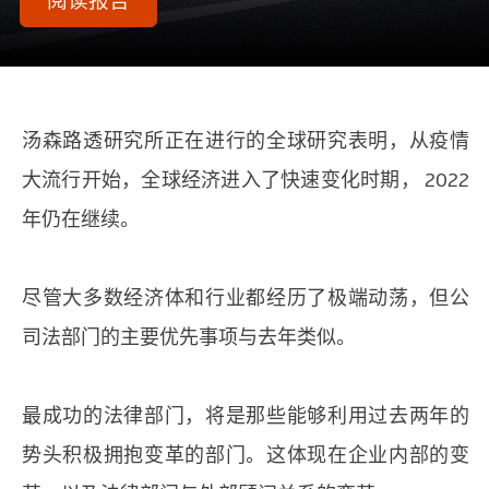
阅读报告
汤森路透研究所正在进行的全球研究表明，从疫情
大流行开始，全球经济进入了快速变化时期， 2022
年仍在继续。
尽管大多数经济体和行业都经历了极端动荡，但公
司法部门的主要优先事项与去年类似。
最成功的法律部门，将是那些能够利用过去两年的
势头积极拥抱变革的部门。这体现在企业内部的变