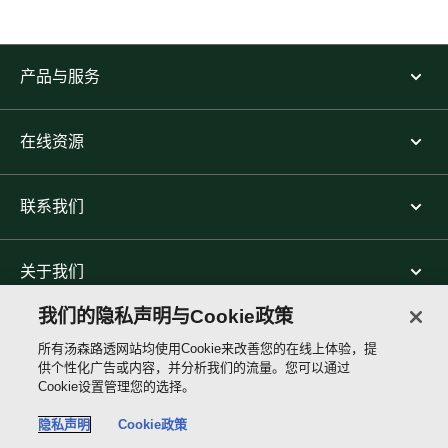
产品与服务
在线资源
联系我们
关于我们
我们的隐私声明与Cookie政策
关注我们
所有汤森路透网站均使用Cookie来改善您的在线上体验，提
供个性化广告或内容，并分析我们的流量。您可以通过
Cookie设置管理您的选择。
Thomson
Reuters
隐私声明
Cookie政策