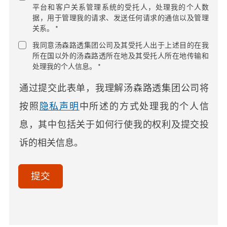
平台和客户关系管理系统的受托人，处理我的个人数
据，用于管理我的请求、发送任何请求的通信以及管理
关系。 *
我同意汤森路透集团公司及其受托人出于上述目的在我
所在国以外的汤森路透所在地及其受托人所在地传输和
处理我的个人信息。 *
通过提交此表单，我理解汤森路透集团公司将
按照
隐私声明
中所述的方式处理我的个人信
息，其中包括关于如何行使我的权利及提交投
诉的相关信息。
acceptTerms
(Optional)
提交