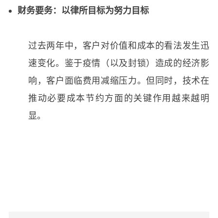
财务要务：以律所目标为努力目标
过去两年中，客户对价值和成本的看法发生迅
速变化。鉴于疫情（以及封锁）造成的经济影
响，客户面临费用减缩压力。但同时，技术在
推动必要成本节约方面的关键作用越来越明
显。