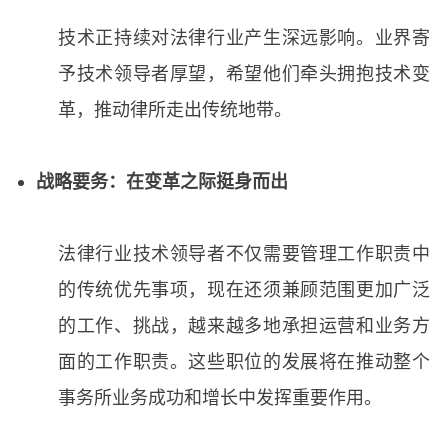
技术正持续对法律行业产生深远影响。业界寄
予技术领导者厚望，希望他们牵头拥抱技术变
革，推动律所走出传统地带。
战略要务：在变革之际挺身而出
法律行业技术领导者不仅需要管理工作职责中
的传统优先事项，现在还须兼顾范围更加广泛
的工作、挑战，越来越多地承担运营和业务方
面的工作职责。这些职位的发展将在推动整个
事务所业务成功和增长中发挥重要作用。