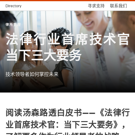
Directory
寻求支持
联系我们
律所管理
法律行业首席技术官
当下三大要务
技术领导者如何掌控未来
阅读汤森路透白皮书——《法律行
业首席技术官：当下三大要务》，