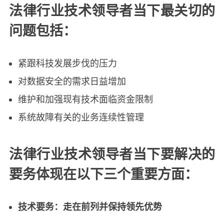
法律行业技术领导者当下最关切的
问题包括：
紧跟科技发展步伐的压力
对数据安全的需求日益增加
维护和加强现有技术面临资金限制
系统故障有关的业务连续性管理
法律行业技术领导者当下要解决的
要务体现在以下三个重要方面：
技术要务：走在前列并保持领先优势