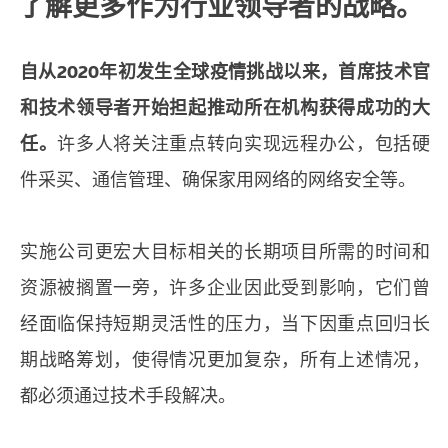
了解更多作为行业领导者的战略。
自从2020年初发生全球疫情挑战以来，首席技术官
和技术领导者开始担起推动所在机构获得成功的大
任。
许多人将关注重点转向实现远程办公，包括硬
件采买、通信管理、确保家用网络的网络安全等。
实施公司更宏大目标相关的长期项目所需的时间和
资源被搁置一旁，许多企业因此受到影响，它们曾
经面临保持短期灵活性的压力，当下因重点回归长
期战略筹划，使得情况更加复杂，所有上述情况，
都必须通过技术手段解决。