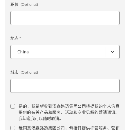
职位
(Optional)
地点 *
城市
(Optional)
是的，我希望收到汤森路透集团公司根据我的个人信息
提供的有关产品和服务、活动和商业见解的营销通讯。
我知道我可以随时取消。
我同意汤森路透集团公司，包括其提供托管服务、营销