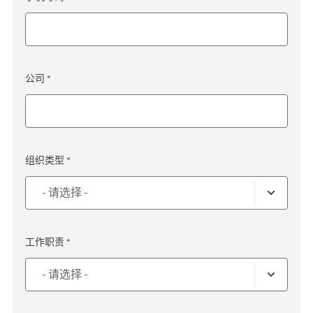
公司 *
组织类型 *
工作职责 *