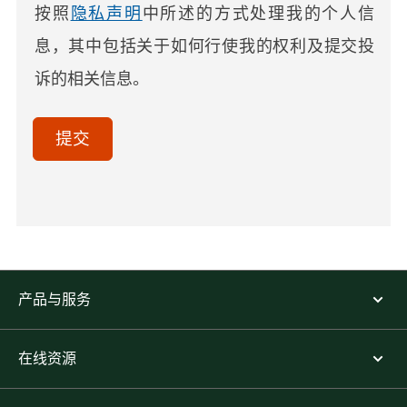
按照
隐私声明
中所述的方式处理我的个人信
息，其中包括关于如何行使我的权利及提交投
诉的相关信息。
acceptTerms
(Optional)
提交
产品与服务
在线资源