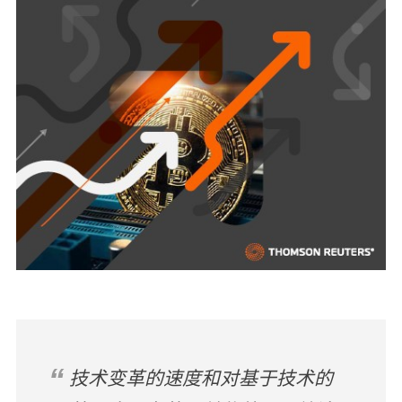
技术变革的速度和对基于技术的