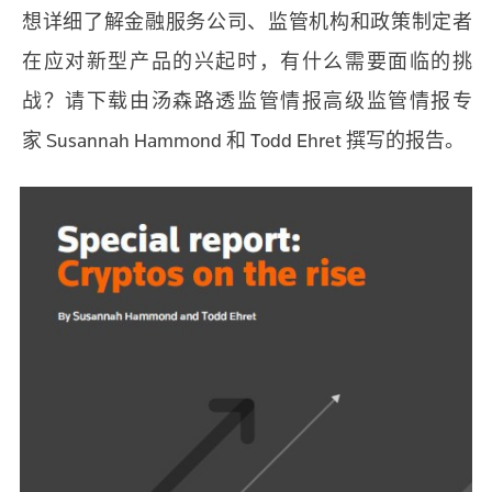
想详细了解金融服务公司、监管机构和政策制定者
在应对新型产品的兴起时，有什么需要面临的挑
战？请下载由汤森路透监管情报高级监管情报专
家 Susannah Hammond 和 Todd Ehret 撰写的报告。