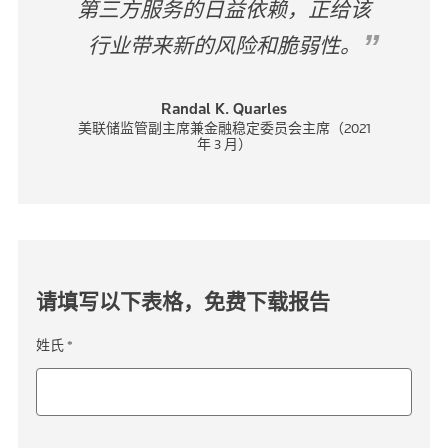
第三方服务的日益依赖，正给该
行业带来新的风险和脆弱性。
Randal K. Quarles
美联储监管副主席兼金融稳定委员会主席（2021
年 3 月）
请填写以下表格，免费下载报告
姓氏 *