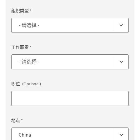
组织类型 *
工作职责 *
职位
(Optional)
地点 *