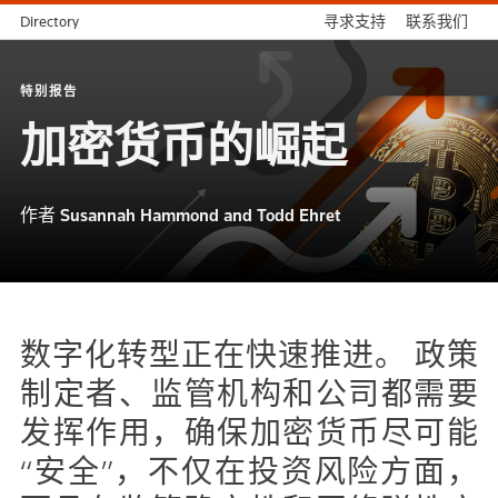
Directory
寻求支持
联系我们
特别报告
加密货币的崛起
作者 Susannah Hammond and Todd Ehret
数字化转型正在快速推进。 政策
制定者、监管机构和公司都需要
发挥作用，确保加密货币尽可能
“安全”，不仅在投资风险方面，