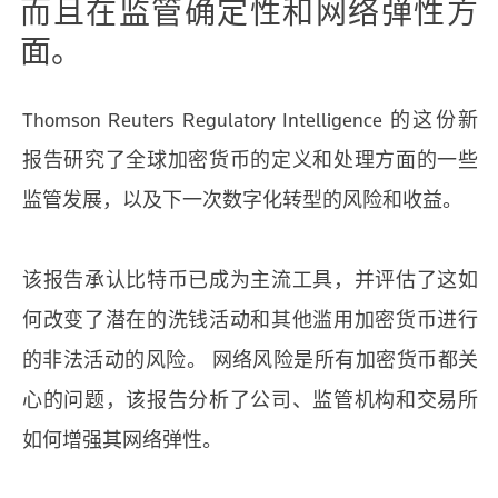
而且在监管确定性和网络弹性方
面。
Thomson Reuters Regulatory Intelligence 的这份新
报告研究了全球加密货币的定义和处理方面的一些
监管发展，以及下一次数字化转型的风险和收益。
该报告承认比特币已成为主流工具，并评估了这如
何改变了潜在的洗钱活动和其他滥用加密货币进行
的非法活动的风险。 网络风险是所有加密货币都关
心的问题，该报告分析了公司、监管机构和交易所
如何增强其网络弹性。