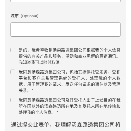
城市
(Optional)
是的，我希望收到汤森路透集团公司根据我的个人信息
提供的有关产品和服务、活动和商业见解的营销通讯。
我知道我可以随时取消。
我同意汤森路透集团公司，包括其提供托管服务、营销
平台和客户关系管理系统的受托人，处理我的个人数
据，用于管理我的请求、发送任何请求的通信以及管理
关系。 *
我同意汤森路透集团公司及其受托人出于上述目的在我
所在国以外的汤森路透所在地及其受托人所在地传输和
处理我的个人信息。 *
通过提交此表单，我理解汤森路透集团公司将