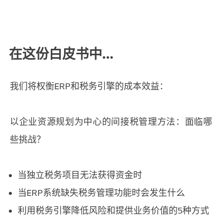
在这份白皮书中…
我们将权衡ERP和税务引擎的成本效益：
以企业资源规划为中心的间接税管理方法：面临哪
些挑战？
当独立税务项目无法获得资金时
当ERP系统缺失税务管理功能时会发生什么
利用税务引擎降低风险和提供业务价值的5种方式