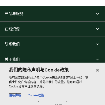
产品与服务
在线资源
联系我们
关于我们
我们的隐私声明与Cookie政策
关注我们
所有汤森路透网站均使用Cookie来改善您的在线上体验，提
供个性化广告或内容，并分析我们的流量。您可以通过
Cookie设置管理您的选择。
Thomson
Reuters
隐私声明
Cookie政策