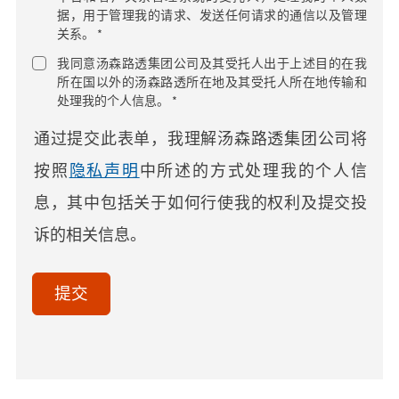
据，用于管理我的请求、发送任何请求的通信以及管理
关系。 *
我同意汤森路透集团公司及其受托人出于上述目的在我
所在国以外的汤森路透所在地及其受托人所在地传输和
处理我的个人信息。 *
通过提交此表单，我理解汤森路透集团公司将
按照
隐私声明
中所述的方式处理我的个人信
息，其中包括关于如何行使我的权利及提交投
诉的相关信息。
acceptTerms
(Optional)
提交