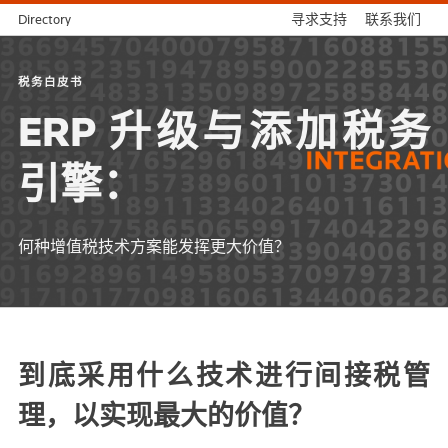
Directory
寻求支持
联系我们
税务白皮书
ERP 升级与添加税务
引擎：
何种增值税技术方案能发挥更大价值？
到底采用什么技术进行间接税管
理，以实现最大的价值？