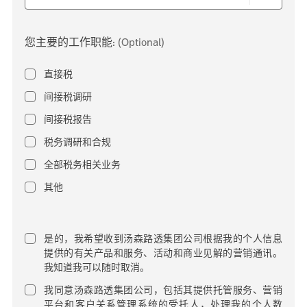
您主要的工作职能:
(Optional)
直接税
间接税调研
间接税报告
税务调研和合规
全部税务相关业务
其他
是的，我希望收到汤森路透集团公司根据我的个人信息
提供的有关产品和服务、活动和商业见解的营销通讯。
我知道我可以随时取消。
我同意汤森路透集团公司，包括其提供托管服务、营销
平台和客户关系管理系统的受托人，处理我的个人数