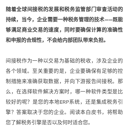
随着全球间接税的发展和税务监管部门审查活动的
持续，当今，企业需要一种税务管理的技术——既能
够满足商业交易的速度，同时要确保计算的准确性
和申报的合规性，不会给内部团队带来负担。
间接税作为一种以交易为基础的税收，涉及企业的
各个领域。至关重要的是，企业要确保有足够的控
制措施来准确获取数据，并向下游报告间接税。那
么，在选择软件解决方案时，哪一种软件类型是比
较好的呢？是您的本地ERP系统，还是集成税务引
擎？答案取决于您的企业。阅读本白皮书，将帮助
您了解税务引擎是否以及何时适合您。