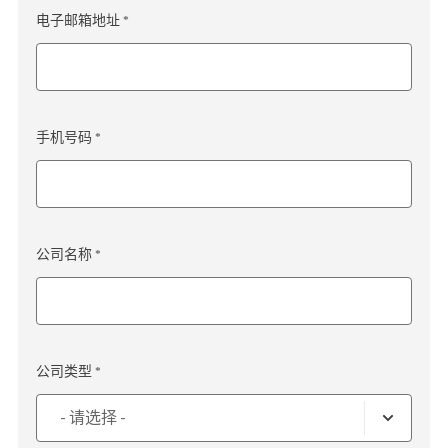
电子邮箱地址 *
手机号码 *
公司名称 *
公司类型 *