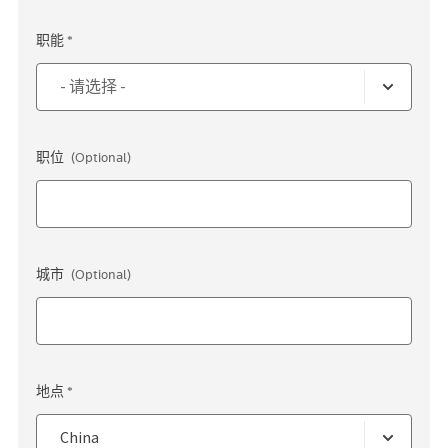
职能 *
职位
(Optional)
城市
(Optional)
地点 *