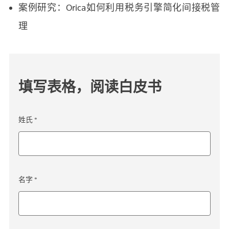
案例研究：Orica如何利用税务引擎简化间接税管
理
填写表格，阅读白皮书
姓氏 *
名字 *