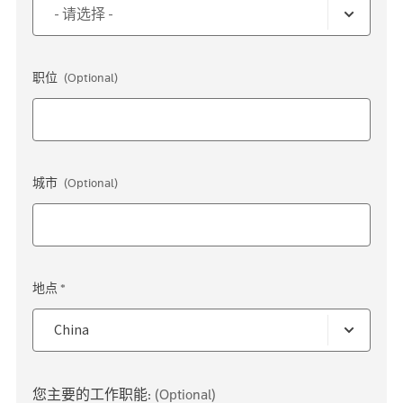
职位
(Optional)
城市
(Optional)
地点 *
您主要的工作职能:
(Optional)