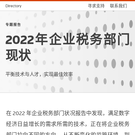
Directory
寻求支持
联系我们
专题报告
2022年企业税务部门
现状
平衡技术与人才，实现最佳效率
在 2022 年企业税务部门状况报告中发现，满足数字
经济日益增长的需求所需的技术，正在将企业税务