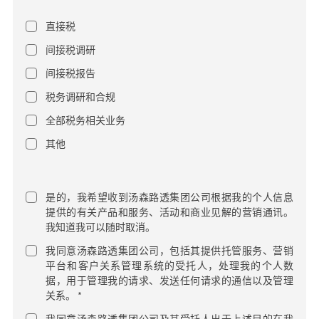
直接税
间接税调研
间接税报告
税务调研和合规
全部税务相关业务
其他
是的，我希望收到汤森路透集团公司根据我的个人信息
提供的有关产品和服务、活动和商业见解的营销通讯。
我知道我可以随时取消。
我同意汤森路透集团公司，包括其提供托管服务、营销
平台和客户关系管理系统的受托人，处理我的个人数
据，用于管理我的请求、发送任何请求的通信以及管理
关系。 *