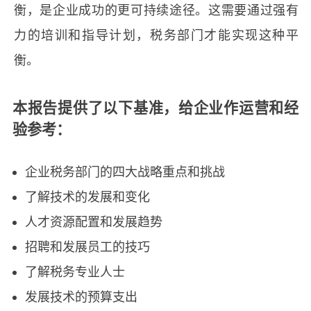
衡，是企业成功的更可持续途径。这需要通过强有
力的培训和指导计划，税务部门才能实现这种平
衡。
本报告提供了以下基准，给企业作运营和经
验参考：
企业税务部门的四大战略重点和挑战
了解技术的发展和变化
人才资源配置和发展趋势
招聘和发展员工的技巧
了解税务专业人士
发展技术的预算支出