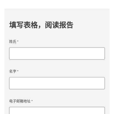
填写表格，阅读报告
姓氏 *
名字 *
电子邮箱地址 *