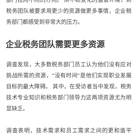
部门拉向不同的方向。 从不断变化的监管环境，到
税务团队被要求用更少的资源做更多事情，企业税
务部门都感受到非常大的压力。
企业税务团队需要更多资源
调查发现，大多数税务部门员工认为他们没有应对
挑战所需的资源，“没有时间”是他们实现职业发展
目标的最大障碍。 其中，在受访者当中发现，税务
技术专业知识和税务部门领导力这两项资源尤为明
显缺乏。
调查表明，技术需求和员工需求之间的更和谐平