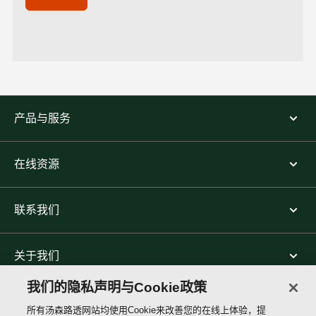
产品与服务
在线资源
联系我们
关于我们
我们的隐私声明与Cookie政策
关注我们
所有汤森路透网站均使用Cookie来改善您的在线上体验，提