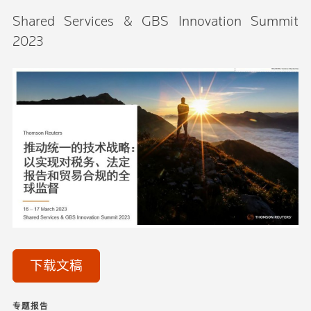
Shared Services & GBS Innovation Summit
2023
下载文稿
专题报告