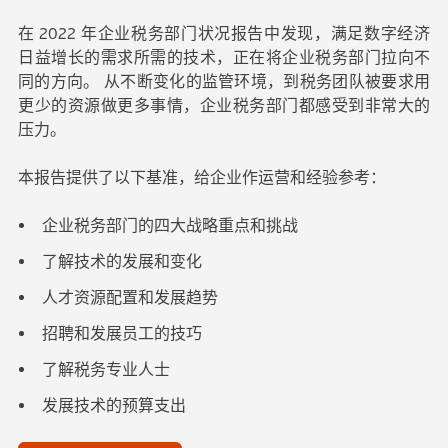
在 2022 年企业税务部门状况报告中发现，满足数字经济
日益增长的需求所需的技术，正在将企业税务部门拉向不
同的方向。 从不断变化的监管环境，到税务团队被要求用
更少的资源做更多事情，企业税务部门都感受到非常大的
压力。
本报告提供了以下基准，给企业作运营和经验参考：
企业税务部门的四大战略重点和挑战
了解技术的发展和变化
人才资源配置和发展趋势
招聘和发展员工的技巧
了解税务专业人士
发展技术的预算支出