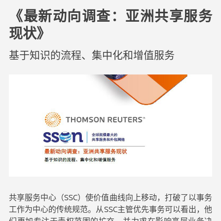
《最新动向调查：亚洲共享服务
现状》
基于知识的流程、集中化和增值服务
共享服务中心（SSC）使价值曲线向上移动，打破了以事务
工作为中心的传统规范。从SSC主管优先事务可以看出，他