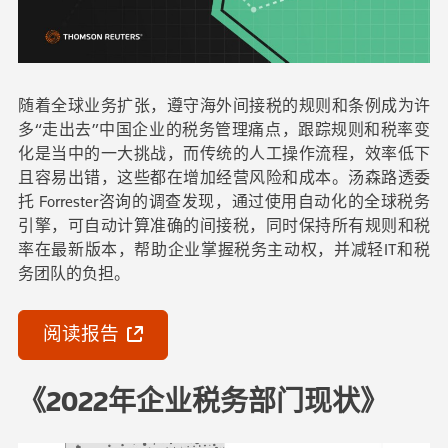
随着全球业务扩张，遵守海外间接税的规则和条例成为许
多“走出去”中国企业的税务管理痛点，跟踪规则和税率变
化是当中的一大挑战，而传统的人工操作流程，效率低下
且容易出错，这些都在增加经营风险和成本。汤森路透委
托 Forrester咨询的调查发现，通过使用自动化的全球税务
引擎，可自动计算准确的间接税，同时保持所有规则和税
率在最新版本，帮助企业掌握税务主动权，并减轻IT和税
务团队的负担。
阅读报告
《2022年企业税务部门现状》