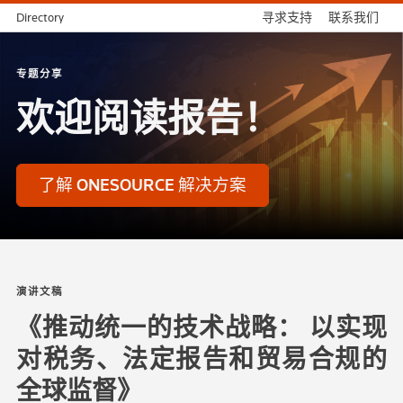
Directory
寻求支持
联系我们
专题分享
欢迎阅读报告！
了解 ONESOURCE 解决方案
演讲文稿
《推动统一的技术战略： 以实现
对税务、法定报告和贸易合规的
全球监督》