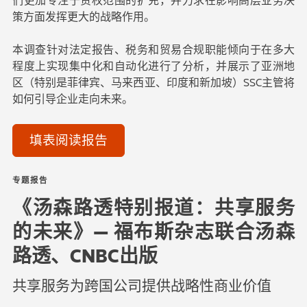
们更加专注于责权范围的扩充，并力求在影响高层业务决
策方面发挥更大的战略作用。
本调查针对法定报告、税务和贸易合规职能倾向于在多大
程度上实现集中化和自动化进行了分析，并展示了亚洲地
区（特别是菲律宾、马来西亚、印度和新加坡）SSC主管将
如何引导企业走向未来。
填表阅读报告
专题报告
《汤森路透特别报道：共享服务
的未来》— 福布斯杂志联合汤森
路透、CNBC出版
共享服务为跨国公司提供战略性商业价值