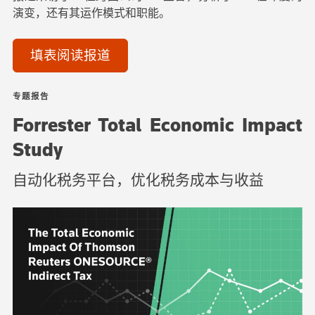
演变，还有其运作模式和职能。
填表阅读报道
专题报告
Forrester Total Economic Impact
Study
自动化税务平台，优化税务成本与收益