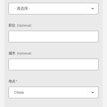
职位
(Optional)
城市
(Optional)
地点 *