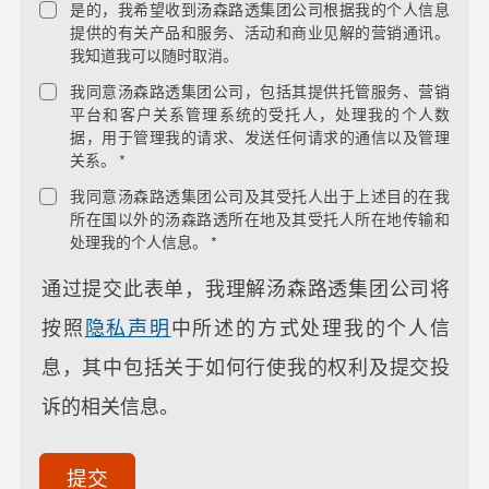
是的，我希望收到汤森路透集团公司根据我的个人信息
提供的有关产品和服务、活动和商业见解的营销通讯。
我知道我可以随时取消。
我同意汤森路透集团公司，包括其提供托管服务、营销
平台和客户关系管理系统的受托人，处理我的个人数
据，用于管理我的请求、发送任何请求的通信以及管理
关系。 *
我同意汤森路透集团公司及其受托人出于上述目的在我
所在国以外的汤森路透所在地及其受托人所在地传输和
处理我的个人信息。 *
通过提交此表单，我理解汤森路透集团公司将
按照
隐私声明
中所述的方式处理我的个人信
息，其中包括关于如何行使我的权利及提交投
诉的相关信息。
acceptTerms
(Optional)
提交