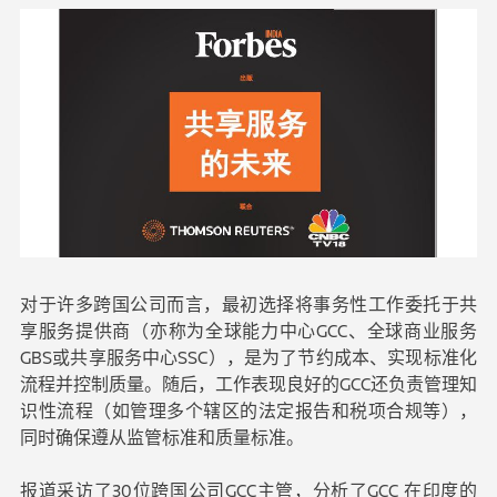
对于许多跨国公司而言，最初选择将事务性工作委托于共
享服务提供商（亦称为全球能力中心GCC、全球商业服务
GBS或共享服务中心SSC），是为了节约成本、实现标准化
流程并控制质量。随后，工作表现良好的GCC还负责管理知
识性流程（如管理多个辖区的法定报告和税项合规等），
同时确保遵从监管标准和质量标准。
报道采访了30位跨国公司GCC主管，分析了GCC 在印度的