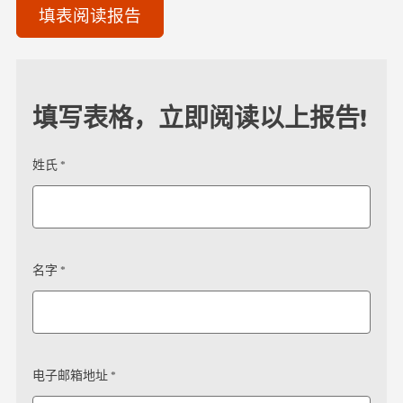
填表阅读报告
填写表格，立即阅读以上报告!
姓氏 *
名字 *
电子邮箱地址 *