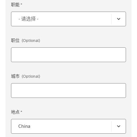
职能 *
职位
(Optional)
城市
(Optional)
地点 *