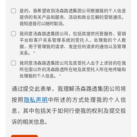
是的，我希望收到汤森路透集团公司根据我的个人信息
提供的有关产品和服务、活动和商业见解的营销通讯。
我知道我可以随时取消。
我同意汤森路透集团公司，包括其提供托管服务、营销
平台和客户关系管理系统的受托人，处理我的个人数
据，用于管理我的请求、发送任何请求的通信以及管理
关系。 *
我同意汤森路透集团公司及其受托人出于上述目的在我
所在国以外的汤森路透所在地及其受托人所在地传输和
处理我的个人信息。 *
通过提交此表单，我理解汤森路透集团公司将
按照
隐私声明
中所述的方式处理我的个人信
息，其中包括关于如何行使我的权利及提交投
诉的相关信息。
acceptTerms