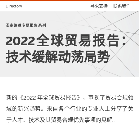
Directory
寻求支持
联系我们
汤森路透专题报告系列
2022全球贸易报告：
技术缓解动荡局势
新的《2022 年全球贸易报告》，审视了贸易合规领
域的新兴趋势。来自各个行业的专业人士分享了关
于人才、技术及其贸易合规优先事项的见解。