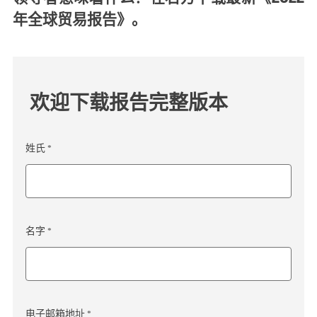
年全球贸易报告》。
欢迎下载报告完整版本
姓氏 *
名字 *
电子邮箱地址 *