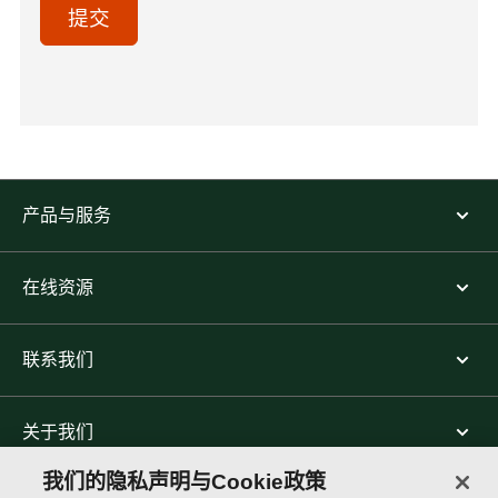
(Optional)
提交
产品与服务
在线资源
联系我们
关于我们
我们的隐私声明与Cookie政策