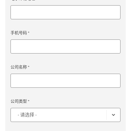
手机号码 *
公司名称 *
公司类型 *