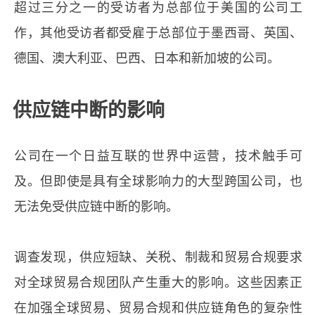
超过三分之一的受访者为总部位于美国的公司工
作，其他受访者都受雇于总部位于墨西哥、英国、
德国、澳大利亚、巴西、日本和新加坡的公司。
供应链中断的影响
公司在一个日益互联的世界中运营，技术触手可
及。但即使是具有全球影响力的大型跨国公司，也
无法免受供应链中断的影响。
调查发现，供应短缺、关税、制裁和贸易合规要求
对全球贸易合规团队产生重大的影响。这些因素正
在加强全球贸易、贸易合规和供应链角色的复杂性