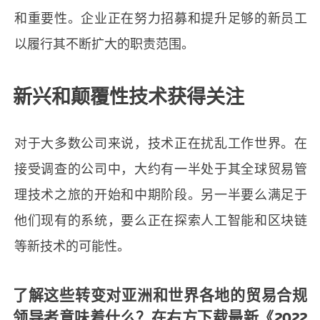
和重要性。企业正在努力招募和提升足够的新员工
以履行其不断扩大的职责范围。
新兴和颠覆性技术获得关注
对于大多数公司来说，技术正在扰乱工作世界。在
接受调查的公司中，大约有一半处于其全球贸易管
理技术之旅的开始和中期阶段。另一半要么满足于
他们现有的系统，要么正在探索人工智能和区块链
等新技术的可能性。
了解这些转变对亚洲和世界各地的贸易合规
领导者意味着什么？在右方下载最新《2022