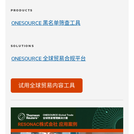
PRODUCTS
ONESOURCE 黑名单筛查工具
SOLUTIONS
ONESOURCE 全球贸易合规平台
试用全球贸易内容工具