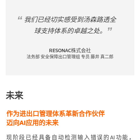
我们已经切实感受到汤森路透全
球支持体系的卓越之处。
RESONAC株式会社
法务部 安全保障出口管理组 专员 藤井 真二郎
未来
作为进出口管理体系革新合作伙伴
迈向AI应用的未来
现阶段已经具备自动检测输入错误的AI功能，