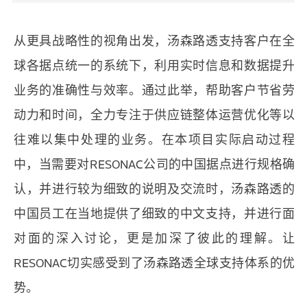
从更具战略性的视角出发，汤森路透支持客户在全
球各据点统一的系统下，利用实时信息和数据提升
业务的准确性与效率。通过此举，帮助客户节省劳
动力和时间，全力专注于供应链整体运营优化等以
往难以集中处理的业务。在本项目实际启动过程
中，当需要对RESONAC公司的中国据点进行规格确
认，并进行较为细致的说明及交流时，汤森路透的
中国员工在当地提供了细致的中文支持，并进行面
对面的深入讨论，更是加深了彼此的理解。让
RESONAC切实感受到了汤森路透全球支持体系的优
势。