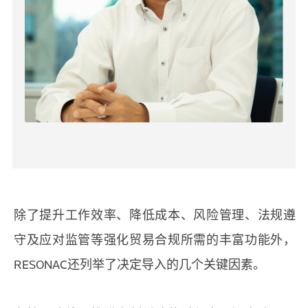
除了提升工作效率、降低成本、风险管理、法规遵
守及应对监管等强化贸易合规所需的丰富功能外，
RESONAC还列举了决定导入的几个关键因素。