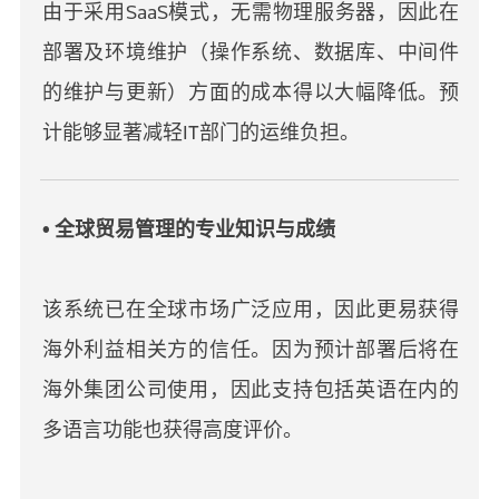
由于采用SaaS模式，无需物理服务器，因此在
部署及环境维护（操作系统、数据库、中间件
的维护与更新）方面的成本得以大幅降低。预
计能够显著减轻IT部门的运维负担。
• 全球贸易管理的专业知识与成绩
该系统已在全球市场广泛应用，因此更易获得
海外利益相关方的信任。因为预计部署后将在
海外集团公司使用，因此支持包括英语在内的
多语言功能也获得高度评价。