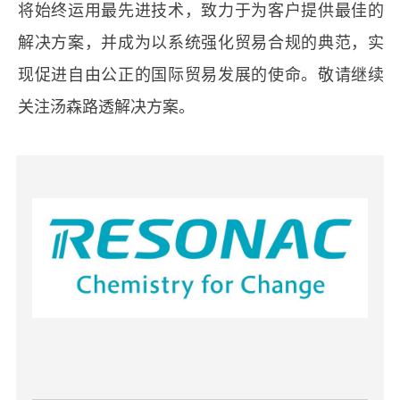
将始终运用最先进技术，致力于为客户提供最佳的
解决方案，并成为以系统强化贸易合规的典范，实
现促进自由公正的国际贸易发展的使命。敬请继续
关注汤森路透解决方案。