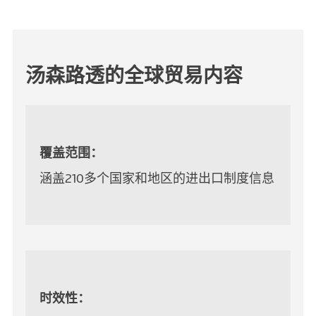
汤森路透的全球贸易内容
覆盖范围：
涵盖210多个国家和地区的进出口制度信息
时效性：