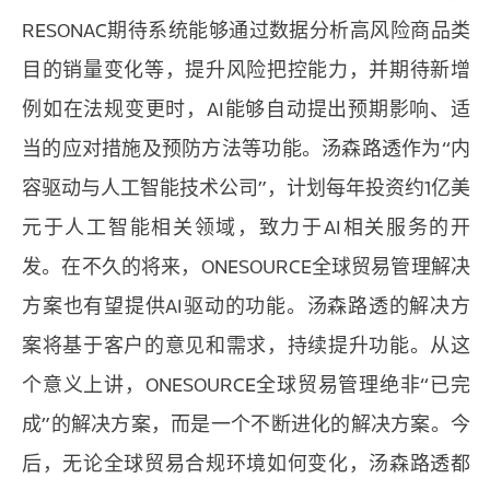
RESONAC期待系统能够通过数据分析高风险商品类
目的销量变化等，提升风险把控能力，并期待新增
例如在法规变更时，AI能够自动提出预期影响、适
当的应对措施及预防方法等功能。汤森路透作为“内
容驱动与人工智能技术公司”，计划每年投资约1亿美
元于人工智能相关领域，致力于AI相关服务的开
发。在不久的将来，ONESOURCE全球贸易管理解决
方案也有望提供AI驱动的功能。汤森路透的解决方
案将基于客户的意见和需求，持续提升功能。从这
个意义上讲，ONESOURCE全球贸易管理绝非“已完
成”的解决方案，而是一个不断进化的解决方案。今
后，无论全球贸易合规环境如何变化，汤森路透都