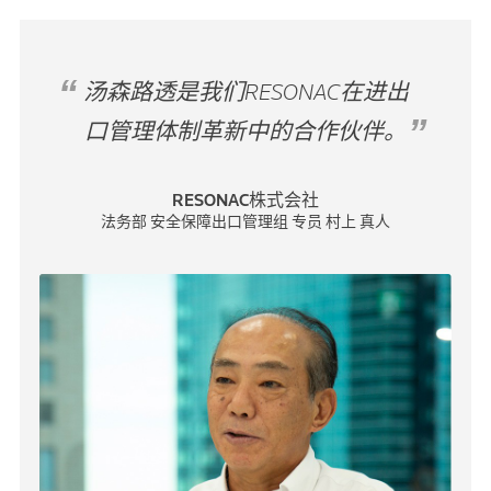
汤森路透是我们RESONAC在进出
口管理体制革新中的合作伙伴。
RESONAC株式会社
法务部 安全保障出口管理组 专员 村上 真人