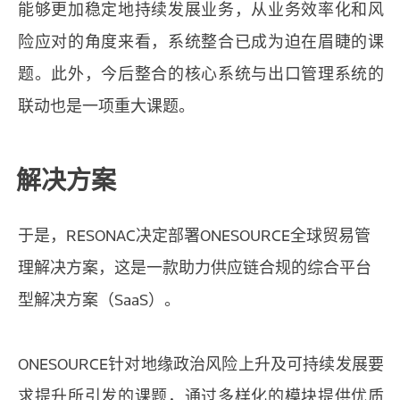
能够更加稳定地持续发展业务，从业务效率化和风
险应对的角度来看，系统整合已成为迫在眉睫的课
题。此外，今后整合的核心系统与出口管理系统的
联动也是一项重大课题。
解决方案
于是，RESONAC决定部署ONESOURCE全球贸易管
理解决方案，这是一款助力供应链合规的综合平台
型解决方案（SaaS）。
ONESOURCE针对地缘政治风险上升及可持续发展要
求提升所引发的课题，通过多样化的模块提供优质