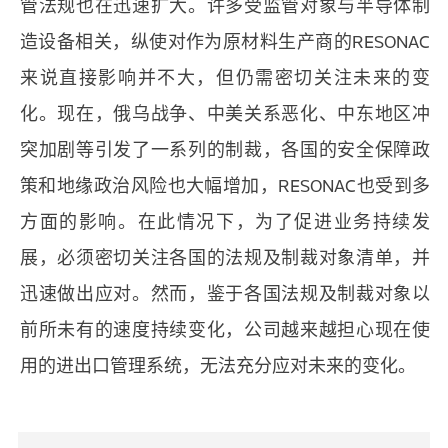
管法规也在迅速扩大。许多受监管对象与半导体制
造设备相关，纵使对作为原材料生产商的RESONAC
来说直接影响并不大，但仍需密切关注未来的变
化。现在，俄乌战争、中美关系恶化、中东地区冲
突加剧等引发了一系列的制裁，各国的安全保障政
策和地缘政治风险也大幅增加，RESONAC也受到多
方面的影响。在此情况下，为了促进业务持续发
展，必须密切关注各国的法规及制裁对象清单，并
迅速做出应对。然而，鉴于各国法规及制裁对象以
前所未有的速度持续变化，公司越来越担心现在使
用的进出口管理系统，无法充分应对未来的变化。