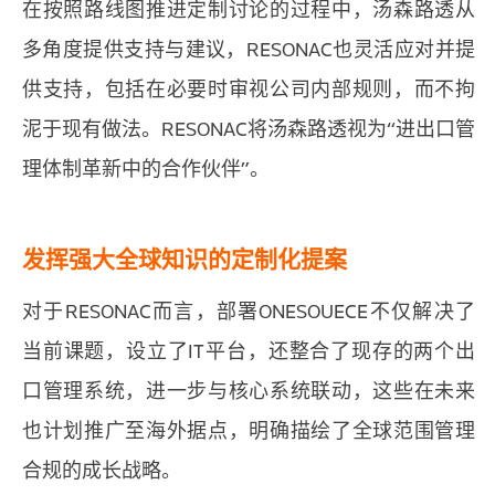
在按照路线图推进定制讨论的过程中，汤森路透从
多角度提供支持与建议，RESONAC也灵活应对并提
供支持，包括在必要时审视公司内部规则，而不拘
泥于现有做法。RESONAC将汤森路透视为“进出口管
理体制革新中的合作伙伴”。
发挥强大全球知识的定制化提案
对于RESONAC而言，部署ONESOUECE不仅解决了
当前课题，设立了IT平台，还整合了现存的两个出
口管理系统，进一步与核心系统联动，这些在未来
也计划推广至海外据点，明确描绘了全球范围管理
合规的成长战略。