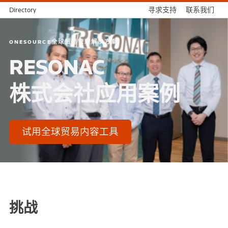
Directory
寻求支持
联系我们
ONESOURCE全球贸易管理解决方案
RESONAC
株式会社应用案例
试用全球贸易内容工具
挑战