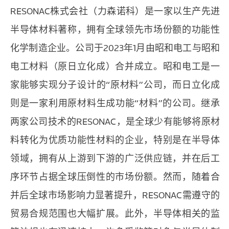
RESONAC株式会社（力森诺科）是一家以生产先进
半导体材料著称，拥有全球领先市场份额的功能性
化学制造企业。公司于2023年1月由昭和电工与昭和
电工材料（原日立化成）合并成立。昭和电工是一
家能够实现分子设计的“原材料”公司，而日立化成
则是一家利用原材料生成功能“材料”的公司。继承
两家公司技术的RESONAC，是全球少有能够将原材
料转化为优质功能性材料的企业，特别是在半导体
领域，拥有从上游到下游的广泛供应链，并在后工
序环节占据全球压倒性的市场份额。然而，随着合
并后全球市场影响力显著提升，RESONAC需遵守的
贸易合规范围也大幅扩展。此外，半导体相关的监