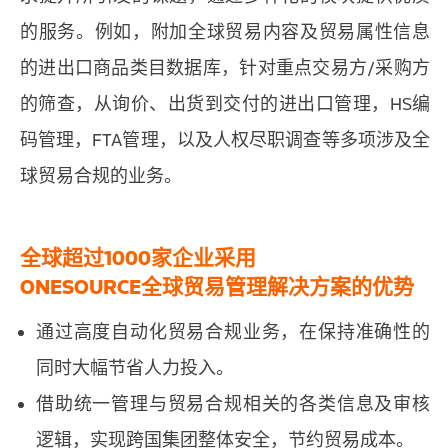
的服务。例如，附加全球贸易内容及贸易属性信息
的进出口商品类目数据库，针对重点交易方/采购方
的筛查，从询价、出货到交付的进出口管理，HS编
码管理，FTA管理，以及人权尽职调查等多项涉及全
球贸易合规的业务。
全球超过1000家企业采用
ONESOURCE全球贸易管理解决方案的优势
通过高度自动化贸易合规业务，在保持准确性的
同时大幅节省人力投入。
借助统一管理与贸易合规相关的各类信息及审核
逻辑，实现跨国集团整体安全，节约贸易成本。