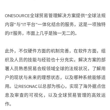
ONESOURCE全球贸易管理解决方案提供“全球法规
内容”与“IT平台”一体化结合的服务，这是一项独特
的IT服务，市面上几乎是独一无二的。
此外，不仅硬件方面的机制完善，在软件方面，组
织及人员的技能与经验也十分充实。解决方案的部
署人员熟悉贸易合规领域全球的法规状况，了解用
户的现状与未来的理想状态，以及哪种系统能够适
用。让RESONAC以总部为核心，实现了海外据点信
息及审查的可视化，以及全球贸易管理的高效运
作。