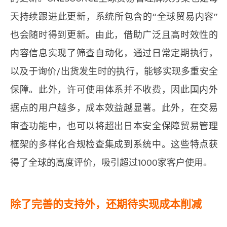
天持续跟进此更新，系统所包含的“全球贸易内容”
也会随时得到更新。由此，借助广泛且高时效性的
内容信息实现了筛查自动化，通过日常定期执行，
以及于询价/出货发生时的执行，能够实现多重安全
保障。此外，许可使用体系并不收费，因此国内外
据点的用户越多，成本效益越显著。此外，在交易
审查功能中，也可以将超出日本安全保障贸易管理
框架的多样化合规检查集成到系统中。这些特点获
得了全球的高度评价，吸引超过1000家客户使用。
除了完善的支持外，还期待实现成本削减