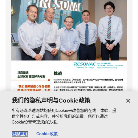
我们的隐私声明与Cookie政策
所有汤森路透网站均使用Cookie来改善您的在线上体验，提
供个性化广告或内容，并分析我们的流量。您可以通过
Cookie设置管理您的选择。
隐私声明
Cookie政策