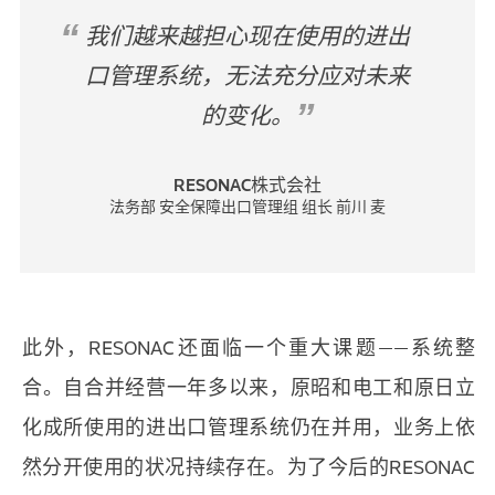
我们越来越担心现在使用的进出
口管理系统，无法充分应对未来
的变化。
RESONAC株式会社
法务部 安全保障出口管理组 组长 前川 麦
此外，RESONAC还面临一个重大课题——系统整
合。自合并经营一年多以来，原昭和电工和原日立
化成所使用的进出口管理系统仍在并用，业务上依
然分开使用的状况持续存在。为了今后的RESONAC