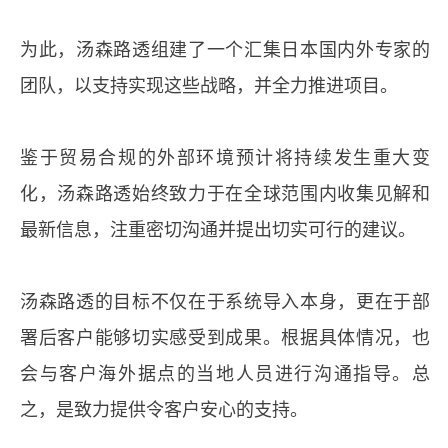
为此，汤森路透组建了一个汇集日本国内外专家的
团队，以支持实现这些战略，并全力推进项目。
鉴于贸易合规的外部环境预计将持续发生重大变
化，汤森路透始终致力于在全球范围内收集见解和
最新信息，注重密切沟通并提出切实可行的建议。
汤森路透的目标不仅在于系统导入本身，更在于部
署后客户能够切实感受到成果。根据具体情况，也
会与客户海外据点的当地人员进行沟通指导。总
之，是致力提供令客户安心的支持。