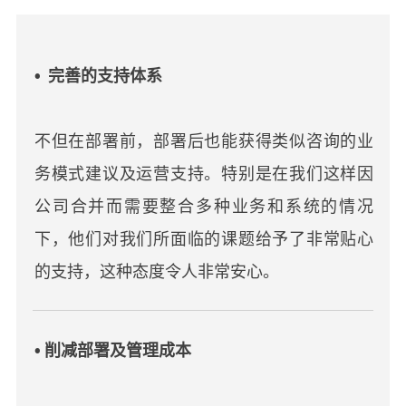
• 完善的支持体系
不但在部署前，部署后也能获得类似咨询的业
务模式建议及运营支持。特别是在我们这样因
公司合并而需要整合多种业务和系统的情况
下，他们对我们所面临的课题给予了非常贴心
的支持，这种态度令人非常安心。
• 削减部署及管理成本