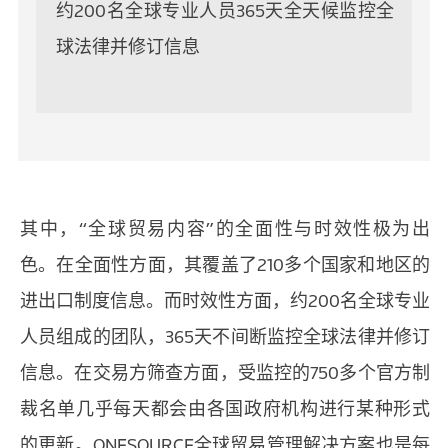
约200名全球专业人员365天全天候监控全
球法律并修订信息
其中，“全球贸易内容”的全面性与时效性极为出
色。在全面性方面，其覆盖了210多个国家和地区的
进出口制度信息。而时效性方面，约200名全球专业
人员组成的团队，365天不间断监控全球法律并修订
信息。在交易方筛查方面，受监控的750多个官方制
裁名单几乎每天都会由各国政府机构进行某种形式
的更新。ONESOURCE全球贸易管理解决方案也是每