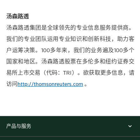
汤森路透
汤森路透集团是全球领先的专业信息服务提供商。
我们的专业团队运用专业知识和创新科技，助力客
户运筹决策。100多年来，我们的业务遍及100多个
国家和地区。汤森路透股票在多伦多和纽约证券交
易所上市交易（代码：TRI）。欲获取更多信息，请
访问
http://thomsonreuters.com
。
产品与服务