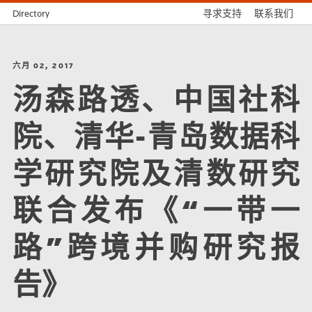
Directory
寻求支持
联系我们
六月 02, 2017
汤森路透、中国社科
院、清华-青岛数据科
学研究院及清数研究
联合发布《“一带一
路”跨境并购研究报
告》