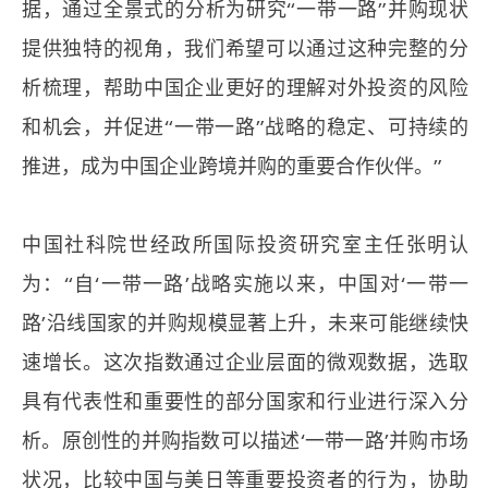
据，通过全景式的分析为研究“一带一路”并购现状
提供独特的视角，我们希望可以通过这种完整的分
析梳理，帮助中国企业更好的理解对外投资的风险
和机会，并促进“一带一路”战略的稳定、可持续的
推进，成为中国企业跨境并购的重要合作伙伴。”
中国社科院世经政所国际投资研究室主任张明认
为：“自‘一带一路’战略实施以来，中国对‘一带一
路’沿线国家的并购规模显著上升，未来可能继续快
速增长。这次指数通过企业层面的微观数据，选取
具有代表性和重要性的部分国家和行业进行深入分
析。原创性的并购指数可以描述‘一带一路’并购市场
状况，比较中国与美日等重要投资者的行为，协助