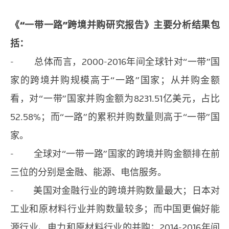
《“一带一路”跨境并购研究报告》主要分析结果包
括：
- 总体而言，2000-2016年间全球针对“一带”国
家的跨境并购规模高于“一路”国家；从并购金额
看，对“一带”国家并购金额为8231.51亿美元，占比
52.58%；而“一路”的累积并购数量则高于“一带”国
家。
- 全球对“一带一路”国家的跨境并购金额排在前
三位的分别是金融、能源、电信服务。
- 美国对金融行业的跨境并购数量最大；日本对
工业和原材料行业并购数量较多；而中国更偏好能
源行业、电力和原材料行业的并购；2014-2016年间