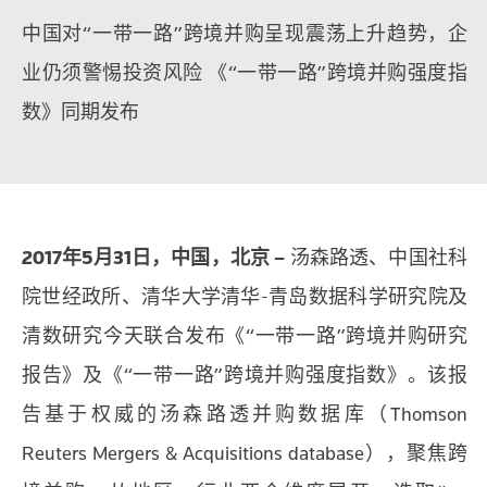
中国对“一带一路”跨境并购呈现震荡上升趋势，企
业仍须警惕投资风险 《“一带一路”跨境并购强度指
数》同期发布
2017年5月31日，中国，北京 –
汤森路透、中国社科
院世经政所、清华大学清华-青岛数据科学研究院及
清数研究今天联合发布《“一带一路”跨境并购研究
报告》及《“一带一路”跨境并购强度指数》。该报
告基于权威的汤森路透并购数据库（Thomson
Reuters Mergers & Acquisitions database），聚焦跨