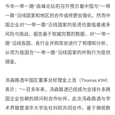
今年一带一路”高峰论坛的召开预示着中国与“一带
一路”沿线国家和地区的合作或将更加强化，然而中
国企业对“一带一路”沿线国家的投资也面临着诸多
风险与挑战，报告基于权威完整的数据，对“一带一
路”沿线各国、各行业并购现状进行了梳理和分析，
从而为我国在“一带一路”沿线国家的并购行为提供
镜鉴。
汤森路透中国区董事总经理金上浩（Thomas KIM）
表示：“一百多年来，汤森路透已经成为全球许多跨
国企业信赖的顾问和合作伙伴。此次汤森路透与学
术界翘楚清华大学及社科院共同合作，基于微观数