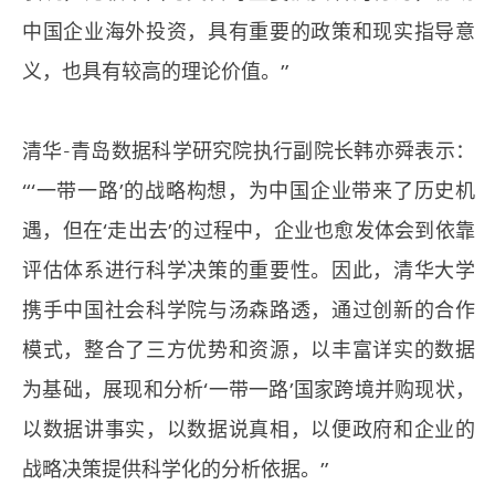
中国企业海外投资，具有重要的政策和现实指导意
义，也具有较高的理论价值。”
清华-青岛数据科学研究院执行副院长韩亦舜表示：
“‘一带一路’的战略构想，为中国企业带来了历史机
遇，但在‘走出去’的过程中，企业也愈发体会到依靠
评估体系进行科学决策的重要性。因此，清华大学
携手中国社会科学院与汤森路透，通过创新的合作
模式，整合了三方优势和资源，以丰富详实的数据
为基础，展现和分析‘一带一路’国家跨境并购现状，
以数据讲事实，以数据说真相，以便政府和企业的
战略决策提供科学化的分析依据。”