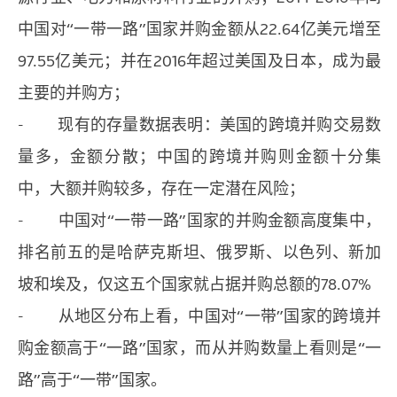
中国对“一带一路”国家并购金额从22.64亿美元增至
97.55亿美元；并在2016年超过美国及日本，成为最
主要的并购方；
- 现有的存量数据表明：美国的跨境并购交易数
量多，金额分散；中国的跨境并购则金额十分集
中，大额并购较多，存在一定潜在风险；
- 中国对“一带一路”国家的并购金额高度集中，
排名前五的是哈萨克斯坦、俄罗斯、以色列、新加
坡和埃及，仅这五个国家就占据并购总额的78.07%
- 从地区分布上看，中国对“一带”国家的跨境并
购金额高于“一路”国家，而从并购数量上看则是“一
路”高于“一带”国家。