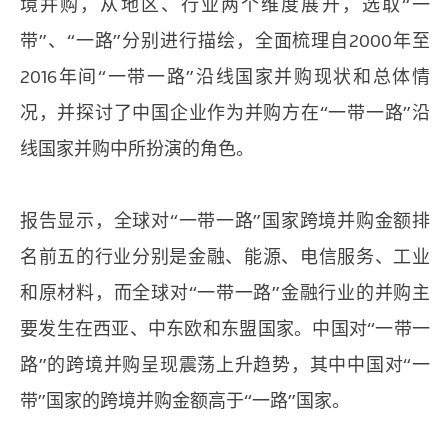
境并购，从地区、行业两个维度展开，选取“一
带”、“一路”分别进行描绘，全面梳理自2000年至
2016年间“一带一路”沿线国家并购现状和总体情
况，并探讨了中国企业作为并购方在“一带一路”沿
线国家并购中所扮演的角色。
报告显示，全球对“一带一路”国家跨境并购金额排
名前五的行业分别是金融、能源、电信服务、工业
和原材料，而全球对“一带一路”金融行业的并购主
要发生在西亚、中东欧和东盟国家。中国对“一带一
路”的跨境并购呈现震荡上升趋势，其中中国对“一
带”国家的跨境并购金额高于“一路”国家。