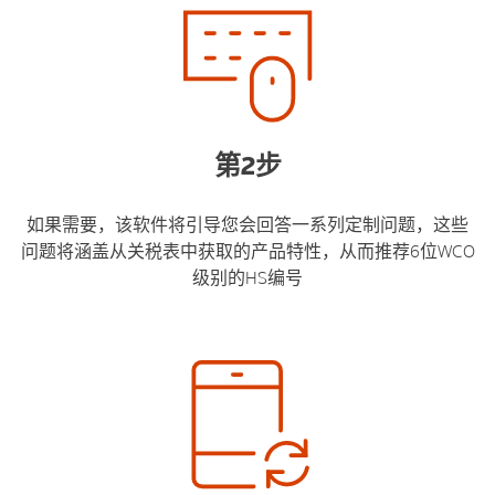
第2步
如果需要，该软件将引导您会回答一系列定制问题，这些
问题将涵盖从关税表中获取的产品特性，从而推荐6位WCO
级别的HS编号