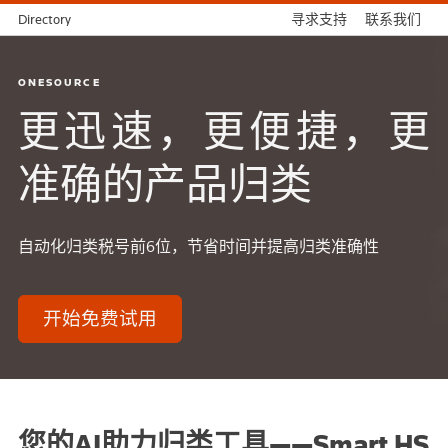
Directory
寻求支持
联系我们
ONESOURCE
更迅速，更便捷，更
准确的产品归类
自动化归类税号前6位，节省时间并提高归类准确性
开始免费试用
您的AI助力归类工具——Smart HS