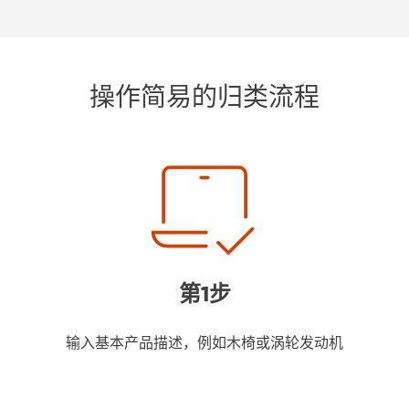
操作简易的归类流程
第1步
输入基本产品描述，例如木椅或涡轮发动机