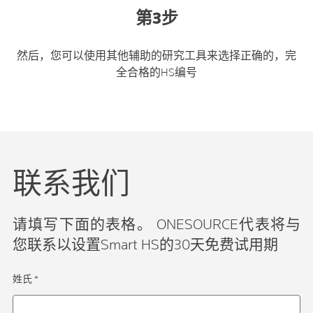
第3步
然后，您可以使用其他辅助的研究工具来选择正确的，完
全合格的HS编号
联系我们
请填写下面的表格。 ONESOURCE代表将与
您联系以设置Smart HS的30天免费试用期
姓氏 *