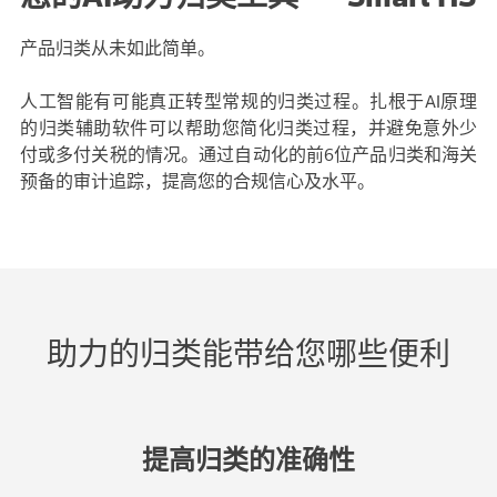
产品归类从未如此简单。
人工智能有可能真正转型常规的归类过程。扎根于AI原理
的归类辅助软件可以帮助您简化归类过程，并避免意外少
付或多付关税的情况。通过自动化的前6位产品归类和海关
预备的审计追踪，提高您的合规信心及水平。
助力的归类能带给您哪些便利
提高归类的准确性