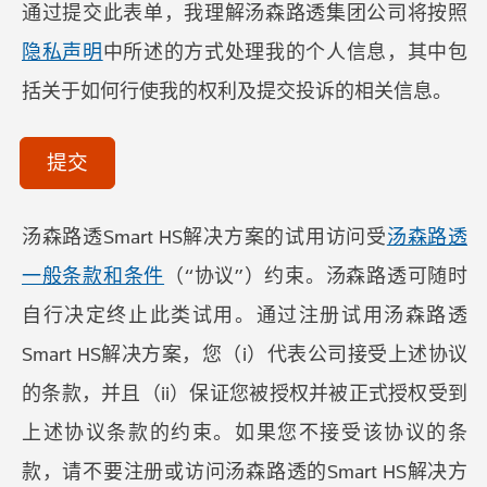
通过提交此表单，我理解汤森路透集团公司将按照
隐私声明
中所述的方式处理我的个人信息，其中包
括关于如何行使我的权利及提交投诉的相关信息。
acceptTerms
(Optional)
提交
汤森路透Smart HS解决方案的试用访问受
汤森路透
一般条款和条件
（“协议”）约束。汤森路透可随时
自行决定终止此类试用。通过注册试用汤森路透
Smart HS解决方案，您（i）代表公司接受上述协议
的条款，并且（ii）保证您被授权并被正式授权受到
上述协议条款的约束。如果您不接受该协议的条
款，请不要注册或访问汤森路透的Smart HS解决方