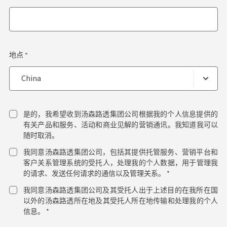
地点 *
是的，我希望收到汤森路透集团公司根据我的个人信息提供的
有关产品和服务、活动和商业见解的营销通讯。我知道我可以
随时取消。
我同意汤森路透集团公司，包括其提供托管服务、营销平台和
客户关系管理系统的受托人，处理我的个人数据，用于管理我
的请求、发送任何请求的通信以及管理关系。 *
我同意汤森路透集团公司及其受托人出于上述目的在我所在国
以外的汤森路透所在地及其受托人所在地传输和处理我的个人
信息。 *