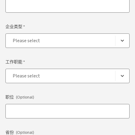
企业类型 *
工作职能 *
职位
(Optional)
省份
(Optional)