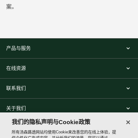
案。
产品与服务
在线资源
联系我们
关于我们
我们的隐私声明与Cookie政策
关注我们
所有汤森路透网站均使用Cookie来改善您的在线上体验，提
供个性化广告或内容，并分析我们的流量。您可以通过