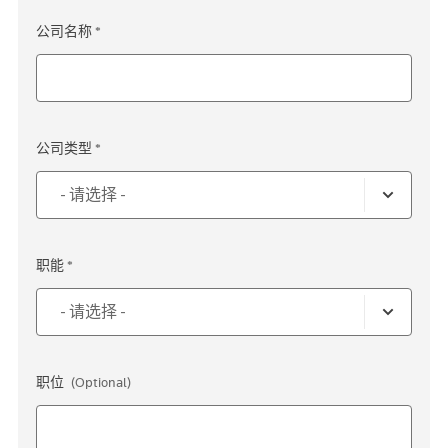
公司名称 *
公司类型 *
职能 *
职位
(Optional)