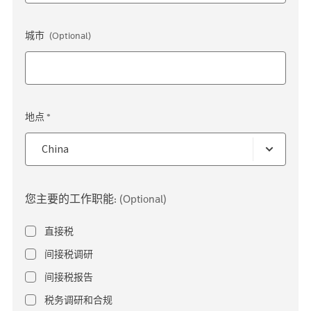
城市
(Optional)
地点 *
您主要的工作职能:
(Optional)
直接税
间接税调研
间接税报告
税务调研和合规