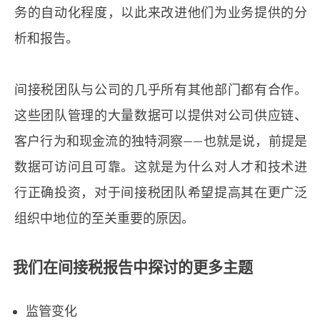
务的自动化程度，以此来改进他们为业务提供的分
析和报告。
间接税团队与公司的几乎所有其他部门都有合作。
这些团队管理的大量数据可以提供对公司供应链、
客户行为和现金流的独特洞察——也就是说，前提是
数据可访问且可靠。这就是为什么对人才和技术进
行正确投资，对于间接税团队希望提高其在更广泛
组织中地位的至关重要的原因。
我们在间接税报告中探讨的更多主题
监管变化