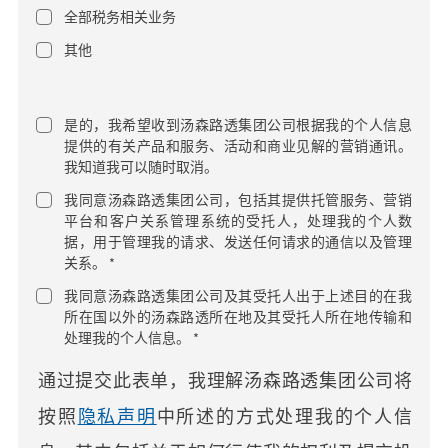
全部税务相关业务
其他
是的，我希望收到汤森路透集团公司根据我的个人信息
提供的有关产品和服务、活动和商业见解的营销通讯。
我知道我可以随时取消。
我同意汤森路透集团公司，包括其提供托管服务、营销
平台和客户关系管理系统的受托人，处理我的个人数
据，用于管理我的请求、发送任何请求的通信以及管理
关系。 *
我同意汤森路透集团公司及其受托人出于上述目的在我
所在国以外的汤森路透所在地及其受托人所在地传输和
处理我的个人信息。 *
通过提交此表单，我理解汤森路透集团公司将
按照
隐私声明
中所述的方式处理我的个人信