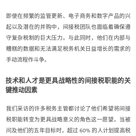
即使在频繁的监管更新、电子商务和数字产品的兴
起以及潜在的并购中，间接税团队也面临着确保遵
守复杂税制的巨大压力。与此同时，他们在内部与
糟糕的数据和无法满足税务机关日益增长的需求的
手动流程作斗争。
技术和人才是更具战略性的间接税职能的关
键推动因素
我们采访的许多税务主管都讨论了他们希望将间接
税职能转变为更具战略意义的角色这一愿望。当被
问及他们的五年目标时，超过 60% 的人计划提高税