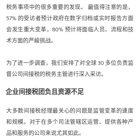
税务事项中的很多重要的发现。 最值得注意的是，
57% 的受访者预计政府在数字归档或实时报告方面
会发生重大变革，80% 预计将面临人员、流程和技
术方面的严峻挑战。
为了进一步调查，我们安排了对全球 30 多位负责监
督公司间接税的税务主管进行深入采访。
企业间接税团负且资源不足
大多数间接税经理最关心的问题是监管变革的速度
和规模。对于在多个司法管辖区运营、提供各种产
品和服务的公司来说尤其如此。