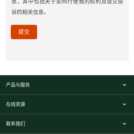
息，其中包括关于如何行使我的权利及提交投
诉的相关信息。
acceptTerms
(Optional)
提交
产品与服务
在线资源
联系我们