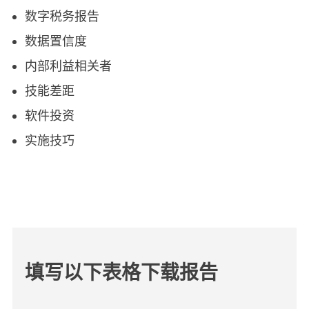
数字税务报告
数据置信度
内部利益相关者
技能差距
软件投资
实施技巧
填写以下表格下载报告