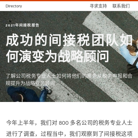
Directory
寻求支持
联系我们
2021年间接税报告
成功的间接税团队如
何演变为战略顾问
了解公司税务专业人士如何将他们的角色从税务申报和合
规提升为战略业务顾问
今年上半年，我们对 800 多名公司的税务专业人士
进行了调查，过程当中，我们观察到了间接税这项