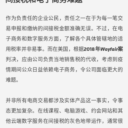
作为负责任的企业公民，责任之一在于为每一笔交
易申报和缴纳的间接税金额准确无误。不过，在电
子商务和数字服务方面，了解各个具体管辖地的适
用税率并非易事。而在美国，根据
2018年
Wayfair
案
判决，应由公司负责当地销售税的代收，考虑到疫
情期间公众日益依赖电子商务，令公司面临更大的
难题。
并非所有电商交易都涉及实体产品这一事实，令事
态更加复杂。在线课程、电脑游戏、约会网站和其
他云端数字服务在间接税的灰色地带运作，通常很