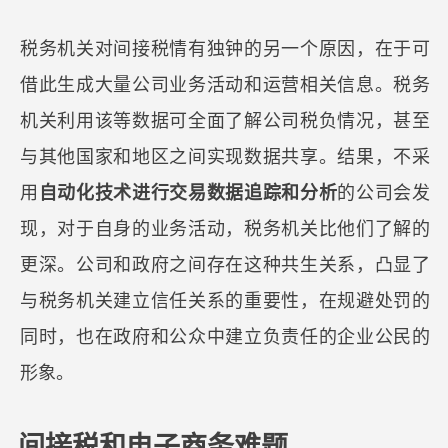
税务机关对间接税情有独钟的另一个原因，在于可
借此生成大量公司业务活动和运营相关信息。税务
机关利用该等数据可全面了解公司税负情况，甚至
与其他国家和地区之间实现数据共享。结果，不采
用
自动化技术进行交易数据追踪和分析
的公司会发
现，对于自身的业务活动，税务机关比他们了解的
更深。公司和政府之间存在这种共生关系，凸显了
与税务机关建立信任关系的重要性，在规避处罚的
同时，也在政府和公众中建立负责任的企业公民的
形象。
间接税和电子商务难题