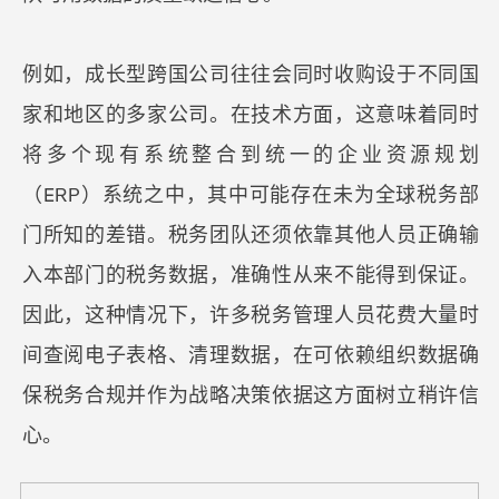
例如，成长型跨国公司往往会同时收购设于不同国
家和地区的多家公司。在技术方面，这意味着同时
将多个现有系统整合到统一的企业资源规划
（ERP）系统之中，其中可能存在未为全球税务部
门所知的差错。税务团队还须依靠其他人员正确输
入本部门的税务数据，准确性从来不能得到保证。
因此，这种情况下，许多税务管理人员花费大量时
间查阅电子表格、清理数据，在可依赖组织数据确
保税务合规并作为战略决策依据这方面树立稍许信
心。