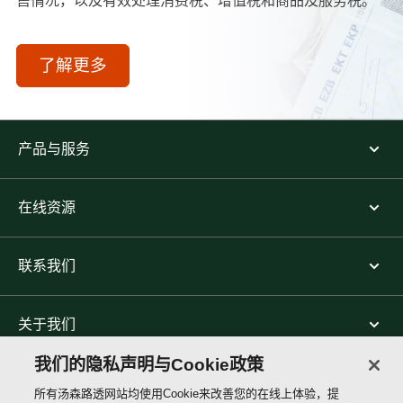
售情况，以及有效处理消费税、增值税和商品及服务税。
了解更多
产品与服务
在线资源
联系我们
关于我们
我们的隐私声明与Cookie政策
关注我们
所有汤森路透网站均使用Cookie来改善您的在线上体验，提