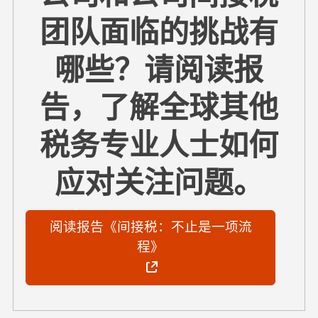
团队面临的挑战有
哪些？请阅读报
告，了解全球其他
税务专业人士如何
应对关注问题。
阅读报告《间接税：不止是一项流
程》