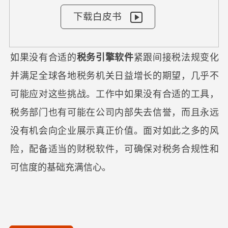
下载白皮书
如果没有合适的
税务引擎软件
紧跟间接税法规变化
并满足全球各地税务机关日益增长的期望，几乎不
可能应对这些挑战。工作中如果没有合适的工具，
税务部门也有可能在公司内部失去信誉，而且永远
没有机会向企业展示真正价值。面对如此之多的风
险，配备适当的财税软件，可确保对税务合规性和
可信度的基础充满信心。