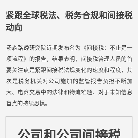
紧跟全球税法、税务合规和间接税
动向
汤森路透研究院近期发布名为《间接税：不止是一
项流程》的报告，结果表明，间接税管理人员的首
要关注点是紧跟间接税法规变化的速度和程度，其
次是税务机关对公司施加的监管报告负担不断加
大、电商交易中的法律和物流难题、对于未知信息
盲点的持续恐惧。
公司和公司间接税