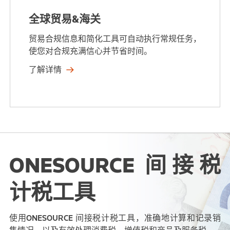
全球贸易&海关
贸易合规信息和简化工具可自动执行常规任务，
使您对合规充满信心并节省时间。
了解详情
ONESOURCE 间接税
计税工具
使用ONESOURCE 间接税计税工具，准确地计算和记录销