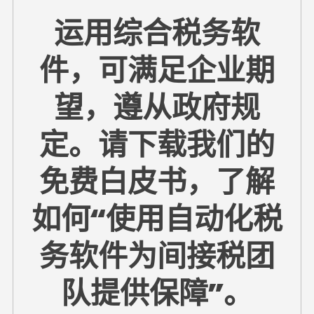
运用综合税务软
件，可满足企业期
望，遵从政府规
定。请下载我们的
免费白皮书，了解
如何“使用自动化税
务软件为间接税团
队提供保障”。