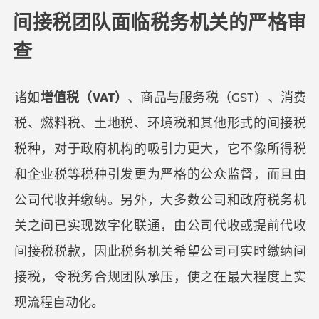
间接税团队面临税务机关的严格审
查
诸如
增值税（VAT）
、商品与服务税（GST）、消费
税、燃料税、土地税、环境税和其他形式的间接税
税种，对于政府机构的吸引力更大，它不像所得税
和企业税等税种引发更为严格的公众监督，而且由
公司代收并缴纳。另外，大多数公司和政府税务机
关之间已实现数字化联通，由公司代收或提前代收
间接税税款，因此税务机关希望公司可实时缴纳间
接税，令税务合规团队承压，使之在最大程度上实
现流程自动化。