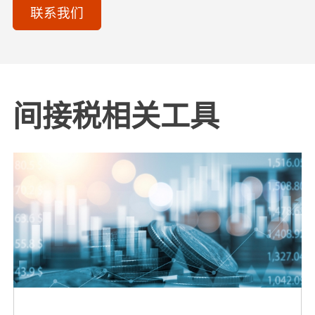
联系我们
间接税相关工具