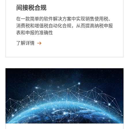
间接税合规
在一款简单的软件解决方案中实现销售使用税、
消费税和增值税自动化合规，从而提高纳税申报
表和申报的准确性
了解详情