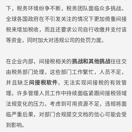
下，税务环境纷争不断，税务团队面临众多挑战。
全球各国政府在不引发关注的情况下更加倚重间接
税来增加税收，而且还要求公司自行收缴并支付该
等资金，同时加大对违规公司的处罚力度。
在企业内部，间接税相关的
挑战和其他挑战
往往交
由税务部门处理，这些部门工作繁忙，人员不足，
并且缺乏
间接税软件
，无法实现间接税的有效管
理。许多管理人员工作中持续面临紧跟间接税领域
法规变化的压力。考虑到可用资源不足，违规将面
临严重后果，对部门合规提交文档的信心可能会受
到影响。