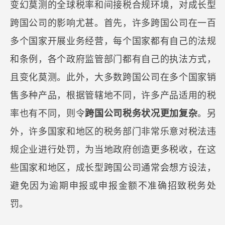
变幻莫测的全球税率和间接税合规环境，对成长型
跨国公司的影响尤甚。首先，许多跨国公司在一百
多个国家开展业务经营，每个国家都有自己的法规
和条例，各个政府监管部门都有自己的执法方式，
且变化莫测。此外，大多数跨国公司在多个国家销
售多种产品，根据管辖地不同，许多产品适用的税
率也有不同，则令
跨国公司税务状况更加复杂
。另
外，许多国家和地区的税务部门非常乐意对税法违
规企业进行处罚，为当地政府创造更多税收，在这
些国家和地区，成长型跨国公司通常会想方设法，
避免因为逾期申报或申报金额不准确招致税务处
罚。