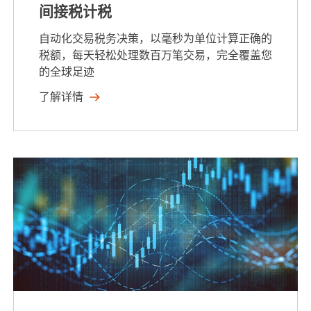
间接税计税
自动化交易税务决策，以毫秒为单位计算正确的
税额，每天轻松处理数百万笔交易，完全覆盖您
的全球足迹
了解详情